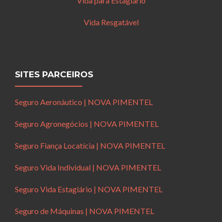
Vida para Estagiário
Vida Resgatável
SITES PARCEIROS
Seguro Aeronáutico | NOVA PIMENTEL
Seguro Agronegócios | NOVA PIMENTEL
Seguro Fiança Locatícia | NOVA PIMENTEL
Seguro Vida Individual | NOVA PIMENTEL
Seguro Vida Estagiário | NOVA PIMENTEL
Seguro de Máquinas | NOVA PIMENTEL