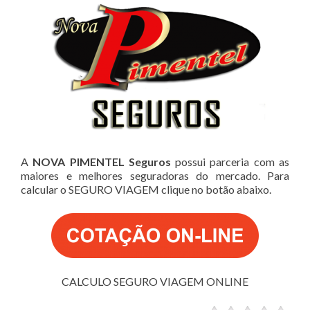
A
NOVA PIMENTEL Seguros
possui parceria com as
maiores e melhores seguradoras do mercado. Para
calcular o SEGURO VIAGEM clique no botão abaixo.
CALCULO SEGURO VIAGEM ONLINE