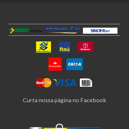
Curta nossa página no Facebook