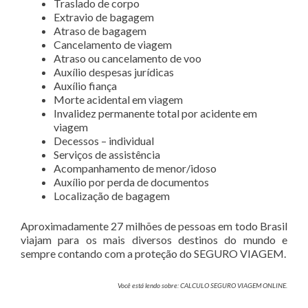
Traslado de corpo
Extravio de bagagem
Atraso de bagagem
Cancelamento de viagem
Atraso ou cancelamento de voo
Auxílio despesas jurídicas
Auxílio fiança
Morte acidental em viagem
Invalidez permanente total por acidente em
viagem
Decessos – individual
Serviços de assistência
Acompanhamento de menor/idoso
Auxílio por perda de documentos
Localização de bagagem
Aproximadamente 27 milhões de pessoas em todo Brasil
viajam para os mais diversos destinos do mundo e
sempre contando com a proteção do SEGURO VIAGEM.
Você está lendo sobre: CALCULO SEGURO VIAGEM ONLINE.