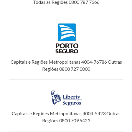
Todas as Regiões 0800 787 7366
Capitais e Regiões Metropolitanas 4004-76786 Outras
Regiões 0800 727 0800
Capitais e Regiões Metropolitanas 4004-5423 Outras
Regiões 0800 709 5423