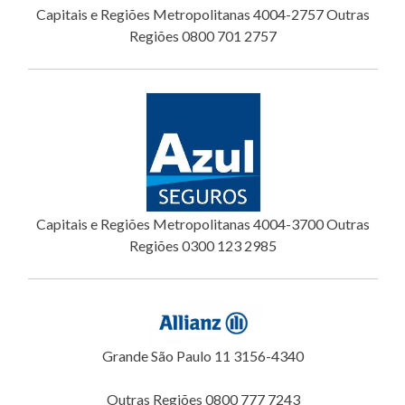
Capitais e Regiões Metropolitanas 4004-2757 Outras
Regiões 0800 701 2757
Capitais e Regiões Metropolitanas 4004-3700 Outras
Regiões 0300 123 2985
Grande São Paulo 11 3156-4340
Outras Regiões 0800 777 7243