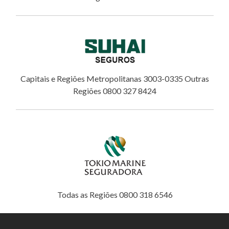
Capitais e Regiões Metropolitanas 3003-0335 Outras
Regiões 0800 327 8424
Todas as Regiões 0800 318 6546