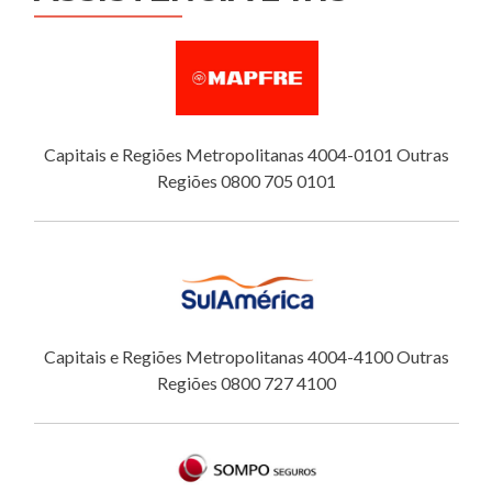
Capitais e Regiões Metropolitanas 4004-0101 Outras
Regiões 0800 705 0101
Capitais e Regiões Metropolitanas 4004-4100 Outras
Regiões 0800 727 4100