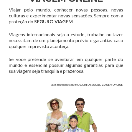
Viajar pelo mundo, conhecer novas pessoas, novas
culturas e experimentar novas sensações. Sempre com a
proteção do
SEGURO VIAGEM
.
Viagens internacionais seja a estudo, trabalho ou lazer
necessitam de um planejamento prévio e garantias caso
qualquer imprevisto aconteça.
Se você pretende se aventurar em qualquer parte do
mundo é essencial possuir algumas garantias para que
sua viagem seja tranquila e prazerosa.
Você está lendo sobre: CALCULO SEGURO VIAGEM ONLINE.