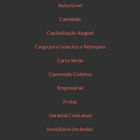
Automóvel
Caminhão
Capitalização Aluguel
Carga para Guinchos e Reboques
Carta Verde
Convenção Coletiva
Empresarial
Frotas
Garantia Contratual
Imobiliário (Incêndio)