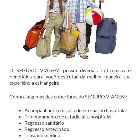
O SEGURO VIAGEM possui diversas coberturas e
benefícios para você desfrutar da melhor maneira sua
experiência estrangeira.
Confira algumas das coberturas do SEGURO VIAGEM:
Acompanhante em caso de internação hospitalar
Prolongamento de estadia alta hospitalar
Regresso sanitário
Regresso antecipado
Traslado médico