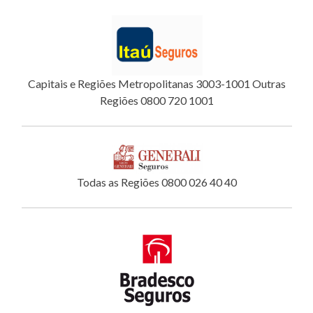
Capitais e Regiões Metropolitanas 3003-1001 Outras
Regiões 0800 720 1001
Todas as Regiões 0800 026 40 40