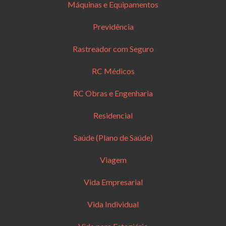
Máquinas e Equipamentos
Previdência
Rastreador com Seguro
RC Médicos
RC Obras e Engenharia
Residencial
Saúde (Plano de Saúde)
Viagem
Vida Empresarial
Vida Individual