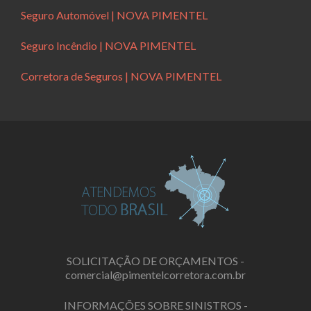
Seguro Automóvel | NOVA PIMENTEL
Seguro Incêndio | NOVA PIMENTEL
Corretora de Seguros | NOVA PIMENTEL
SOLICITAÇÃO DE ORÇAMENTOS -
comercial@pimentelcorretora.com.br
INFORMAÇÕES SOBRE SINISTROS -