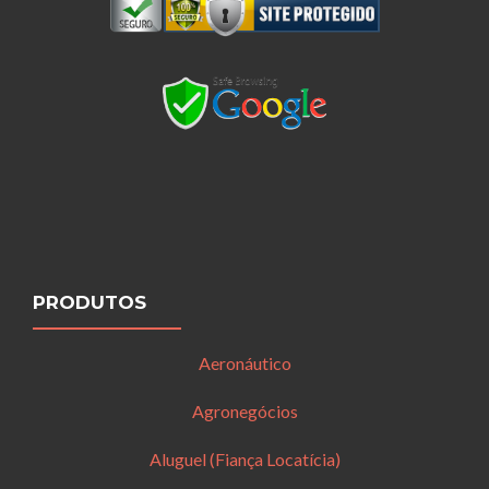
PRODUTOS
Aeronáutico
Agronegócios
Aluguel (Fiança Locatícia)