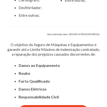
Entre outras;
Desfibrilador;
Entre outras;
Você está lendo sobre: SEGURO ULTRASSOM MENSAL
O objetivo do Seguro de Máquinas e Equipamentos é
garantir até o Limite Máximo de Indenização contratado,
a reparação dos prejuízos causados decorrentes de:
Danos ao Equipamento
Roubo
Furto Qualificado
Danos Elétricos
Responsabilidade Civil