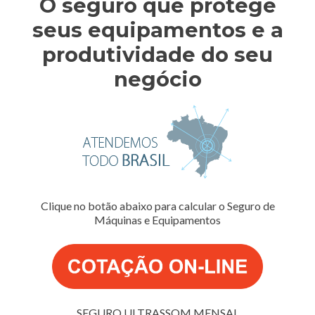
O seguro que protege
seus equipamentos e a
produtividade do seu
negócio
Clique no botão abaixo para calcular o Seguro de
Máquinas e Equipamentos
SEGURO ULTRASSOM MENSAL