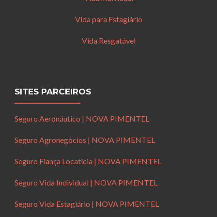
Vida para Estagiário
Vida Resgatável
SITES PARCEIROS
Seguro Aeronáutico | NOVA PIMENTEL
Seguro Agronegócios | NOVA PIMENTEL
Seguro Fiança Locatícia | NOVA PIMENTEL
Seguro Vida Individual | NOVA PIMENTEL
Seguro Vida Estagiário | NOVA PIMENTEL