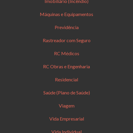
Imobiliário (Incêndio)
Máquinas e Equipamentos
Previdência
Rastreador com Seguro
RC Médicos
RC Obras e Engenharia
Residencial
Saúde (Plano de Saúde)
Viagem
Vida Empresarial
Vida Individual