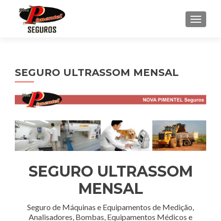
ALTE
SEGURO ULTRASSOM MENSAL
SEGURO ULTRASSOM
MENSAL
Seguro de Máquinas e Equipamentos de Medição,
Analisadores, Bombas, Equipamentos Médicos e