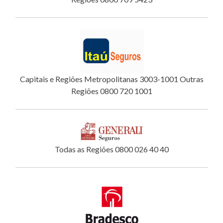
Capitais e Regiões Metropolitanas 3003-1001 Outras
Regiões 0800 720 1001
Todas as Regiões 0800 026 40 40