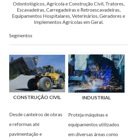
Odontológicos, Agrícola e Construção Civil, Tratores,
Escavadeiras, Carregadeiras e Retroescavadeiras,
Equipamentos Hospitalares, Veterinários, Geradores e
Implementos Agrícolas em Geral.
Segmentos
CONSTRUÇÃO CIVIL
INDUSTRIAL
Desde canteiros de obras
Proteja máquinas e
e reformas até
equipamentos utilizados
pavimentação e
em diversas áreas como