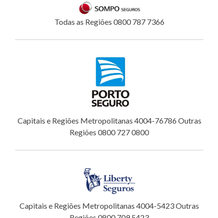
Todas as Regiões 0800 787 7366
Capitais e Regiões Metropolitanas 4004-76786 Outras
Regiões 0800 727 0800
Capitais e Regiões Metropolitanas 4004-5423 Outras
Regiões 0800 709 5423