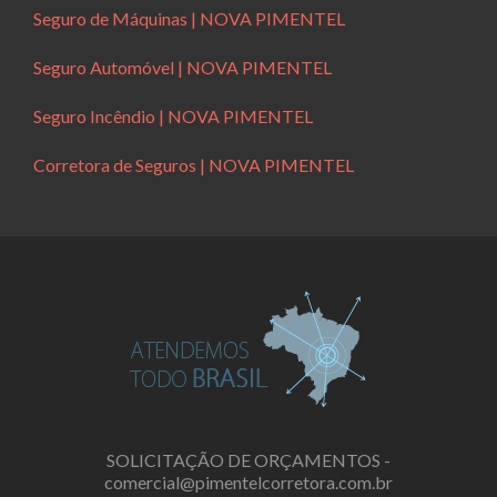
Seguro de Máquinas | NOVA PIMENTEL
Seguro Automóvel | NOVA PIMENTEL
Seguro Incêndio | NOVA PIMENTEL
Corretora de Seguros | NOVA PIMENTEL
SOLICITAÇÃO DE ORÇAMENTOS -
comercial@pimentelcorretora.com.br