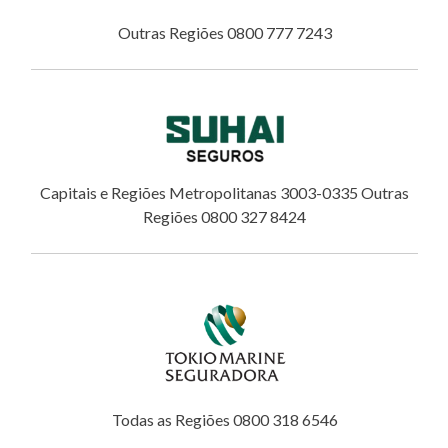
Outras Regiões 0800 777 7243
Capitais e Regiões Metropolitanas 3003-0335 Outras
Regiões 0800 327 8424
Todas as Regiões 0800 318 6546