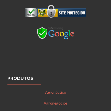
PRODUTOS
Aeronáutico
Agronegócios