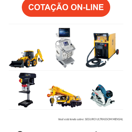
Você está lendo sobre: SEGURO ULTRASSOM MENSAL