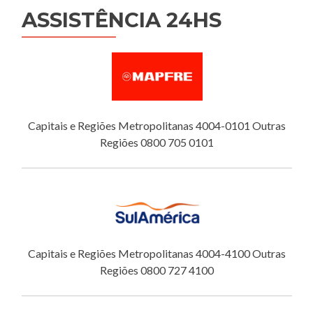
ASSISTÊNCIA 24HS
Capitais e Regiões Metropolitanas 4004-0101 Outras
Regiões 0800 705 0101
Capitais e Regiões Metropolitanas 4004-4100 Outras
Regiões 0800 727 4100