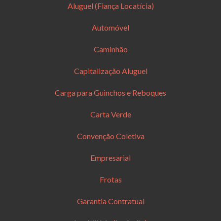
Aluguel (Fiança Locatícia)
Automóvel
Caminhão
Capitalização Aluguel
Carga para Guinchos e Reboques
Carta Verde
Convenção Coletiva
Empresarial
Frotas
Garantia Contratual