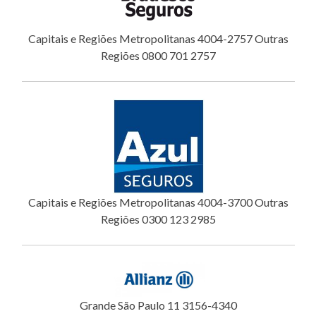
Capitais e Regiões Metropolitanas 4004-2757 Outras
Regiões 0800 701 2757
Capitais e Regiões Metropolitanas 4004-3700 Outras
Regiões 0300 123 2985
Grande São Paulo 11 3156-4340