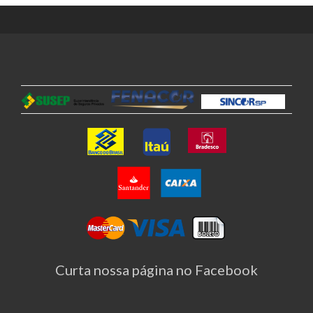
Curta nossa página no Facebook