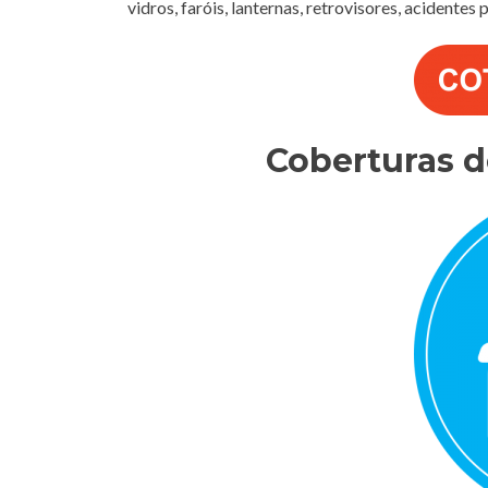
vidros, faróis, lanternas, retrovisores, acidentes
Coberturas 