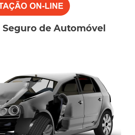
o Seguro de Automóvel