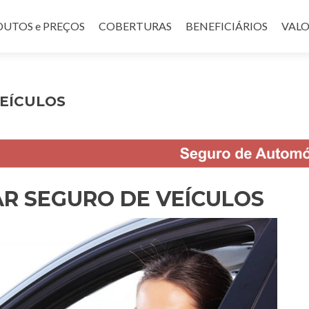
UTOS e PREÇOS
COBERTURAS
BENEFICIÁRIOS
VALO
EÍCULOS
R SEGURO DE VEÍCULOS