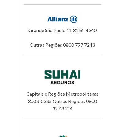
Grande São Paulo 11 3156-4340
Outras Regiões 0800 777 7243
Capitais e Regiões Metropolitanas
3003-0335 Outras Regiões 0800
327 8424