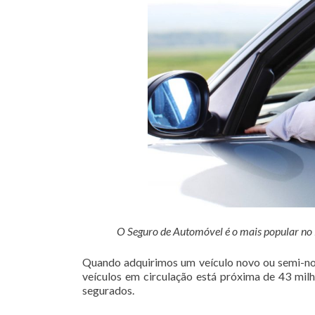
O Seguro de Automóvel é o mais popular no Br
Quando adquirimos um veículo novo ou semi-nov
veículos em circulação está próxima de 43 mil
segurados.