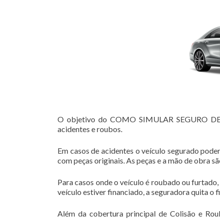
O objetivo do COMO SIMULAR SEGURO DE VEÍ
acidentes e roubos.
Em casos de acidentes o veículo segurado poder
com peças originais. As peças e a mão de obra s
Para casos onde o veículo é roubado ou furtado,
veículo estiver financiado, a seguradora quita o 
Além da cobertura principal de Colisão e Rou