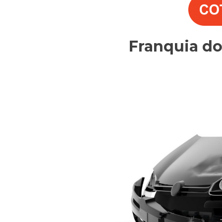
Franquia d