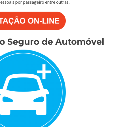
 pessoais por passageiro entre outras.
do Seguro de Automóvel