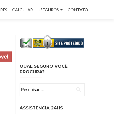
RES
CALCULAR
+SEGUROS
CONTATO
QUAL SEGURO VOCÊ
PROCURA?
Pesquisar
por:
ASSISTÊNCIA 24HS