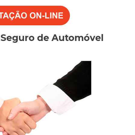
o Seguro de Automóvel