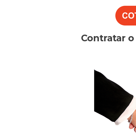
Contratar 