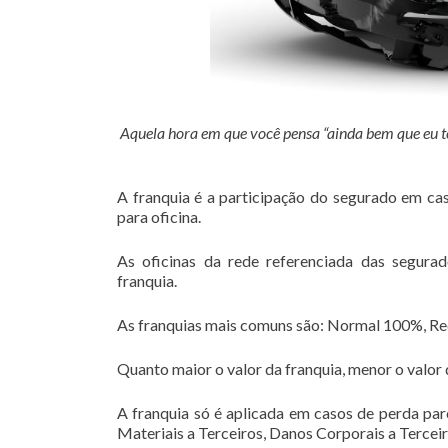
Aquela hora em que você pensa “ainda bem que eu t
A franquia é a participação do segurado em cas
para oficina.
As oficinas da rede referenciada das segur
franquia.
As franquias mais comuns são: Normal 100%, R
Quanto maior o valor da franquia, menor o valor 
A franquia só é aplicada em casos de perda par
Materiais a Terceiros, Danos Corporais a Terceir