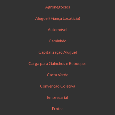
Agronegócios
Aluguel (Fiança Locatícia)
Automóvel
Caminhão
Capitalização Aluguel
Carga para Guinchos e Reboques
Carta Verde
Convenção Coletiva
Empresarial
Frotas