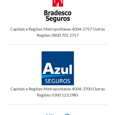
Capitais e Regiões Metropolitanas 4004-2757 Outras
Regiões 0800 701 2757
Capitais e Regiões Metropolitanas 4004-3700 Outras
Regiões 0300 123 2985