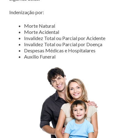
Indenização por:
Morte Natural
Morte Acidental
Invalidez Total ou Parcial por Acidente
Invalidez Total ou Parcial por Doença
Despesas Médicas e Hospitalares
Auxílio Funeral