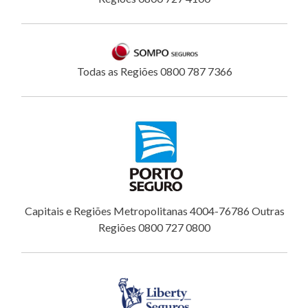
Todas as Regiões 0800 787 7366
Capitais e Regiões Metropolitanas 4004-76786 Outras
Regiões 0800 727 0800