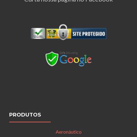
PRODUTOS
Aeronáutico