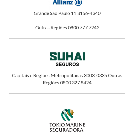
Grande São Paulo 11 3156-4340
Outras Regiões 0800 777 7243
Capitais e Regiões Metropolitanas 3003-0335 Outras
Regiões 0800 327 8424