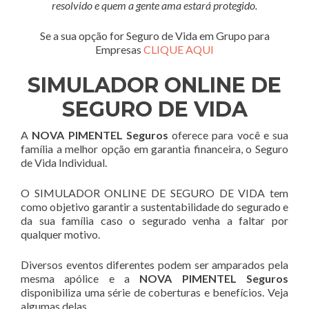
resolvido e quem a gente ama estará protegido.
Se a sua opção for Seguro de Vida em Grupo para
Empresas
CLIQUE AQUI
SIMULADOR ONLINE DE
SEGURO DE VIDA
A
NOVA PIMENTEL Seguros
oferece para você e sua
família a melhor opção em garantia financeira, o Seguro
de Vida Individual.
O SIMULADOR ONLINE DE SEGURO DE VIDA tem
como objetivo garantir a sustentabilidade do segurado e
da sua família caso o segurado venha a faltar por
qualquer motivo.
Diversos eventos diferentes podem ser amparados pela
mesma apólice e a
NOVA PIMENTEL Seguros
disponibiliza uma série de coberturas e benefícios. Veja
algumas delas.