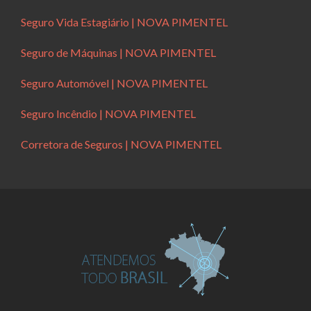
Seguro Vida Estagiário | NOVA PIMENTEL
Seguro de Máquinas | NOVA PIMENTEL
Seguro Automóvel | NOVA PIMENTEL
Seguro Incêndio | NOVA PIMENTEL
Corretora de Seguros | NOVA PIMENTEL