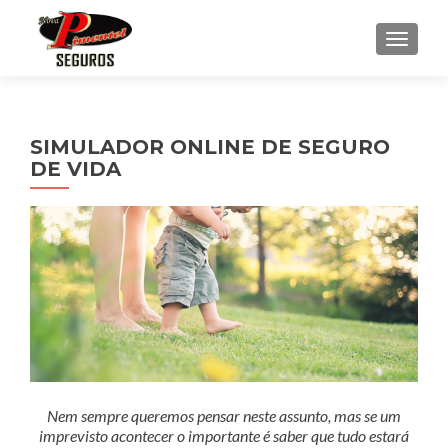
ALTE
SIMULADOR ONLINE DE SEGURO
DE VIDA
Nem sempre queremos pensar neste assunto, mas se um
imprevisto acontecer o importante é saber que tudo estará