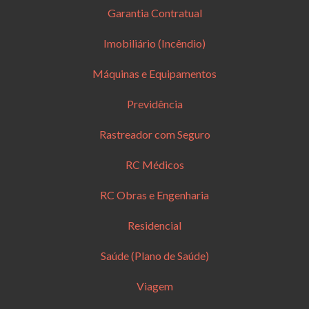
Garantia Contratual
Imobiliário (Incêndio)
Máquinas e Equipamentos
Previdência
Rastreador com Seguro
RC Médicos
RC Obras e Engenharia
Residencial
Saúde (Plano de Saúde)
Viagem