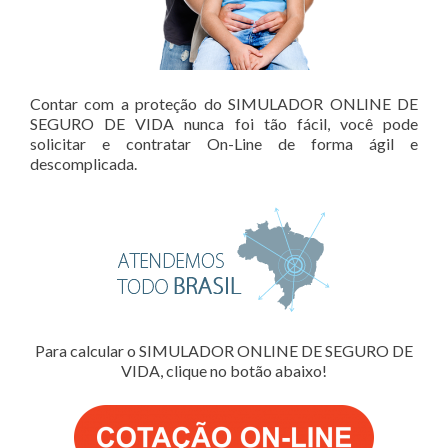
Contar com a proteção do SIMULADOR ONLINE DE
SEGURO DE VIDA nunca foi tão fácil, você pode
solicitar e contratar On-Line de forma ágil e
descomplicada.
Para calcular o SIMULADOR ONLINE DE SEGURO DE
VIDA, clique no botão abaixo!