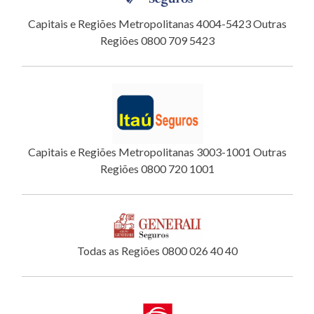
Capitais e Regiões Metropolitanas 4004-5423 Outras
Regiões 0800 709 5423
Capitais e Regiões Metropolitanas 3003-1001 Outras
Regiões 0800 720 1001
Todas as Regiões 0800 026 40 40