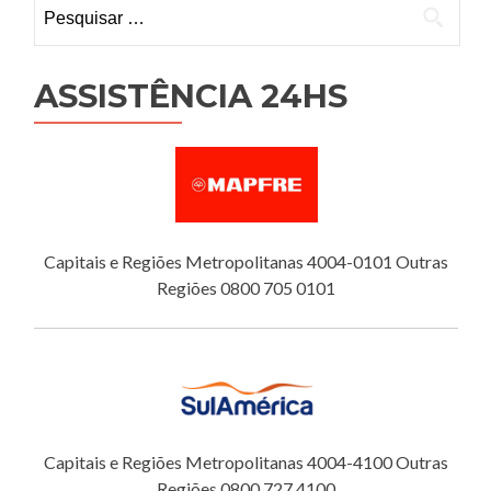
Pesquisar
por:
ASSISTÊNCIA 24HS
Capitais e Regiões Metropolitanas 4004-0101 Outras
Regiões 0800 705 0101
Capitais e Regiões Metropolitanas 4004-4100 Outras
Regiões 0800 727 4100