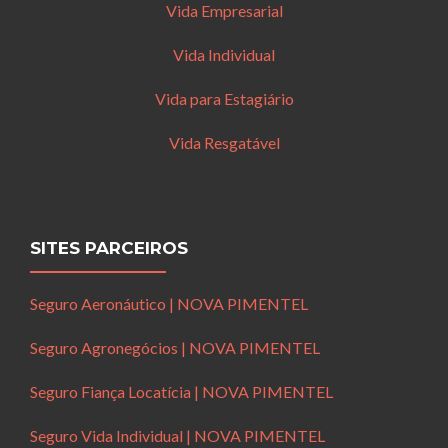
Vida Empresarial
Vida Individual
Vida para Estagiário
Vida Resgatável
SITES PARCEIROS
Seguro Aeronáutico | NOVA PIMENTEL
Seguro Agronegócios | NOVA PIMENTEL
Seguro Fiança Locatícia | NOVA PIMENTEL
Seguro Vida Individual | NOVA PIMENTEL