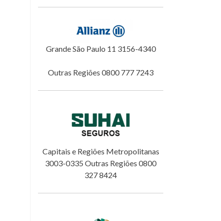
Grande São Paulo 11 3156-4340
Outras Regiões 0800 777 7243
Capitais e Regiões Metropolitanas
3003-0335 Outras Regiões 0800
327 8424