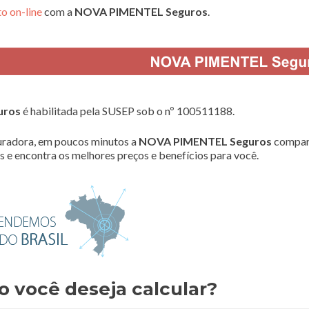
o on-line
com a
NOVA PIMENTEL Seguros
.
uros
é habilitada pela SUSEP sob o nº 100511188.
radora, em poucos minutos a
NOVA PIMENTEL Seguros
compar
 e encontra os melhores preços e benefícios para você.
o você deseja calcular?