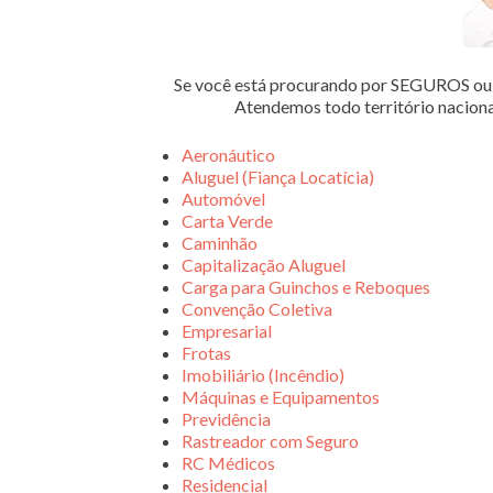
Se você está procurando por SEGUROS 
Atendemos todo território nacion
Aeronáutico
Aluguel (Fiança Locatícia)
Automóvel
Carta Verde
Caminhão
Capitalização Aluguel
Carga para Guinchos e Reboques
Convenção Coletiva
Empresarial
Frotas
Imobiliário (Incêndio)
Máquinas e Equipamentos
Previdência
Rastreador com Seguro
RC Médicos
Residencial