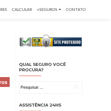
RES
CALCULAR
+SEGUROS
CONTATO
QUAL SEGURO VOCÊ
PROCURA?
Pesquisar
por:
ASSISTÊNCIA 24HS