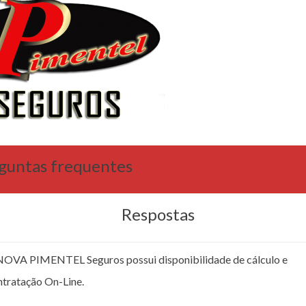
guntas frequentes
Respostas
NOVA PIMENTEL Seguros possui disponibilidade de cálculo e
ntratação On-Line.