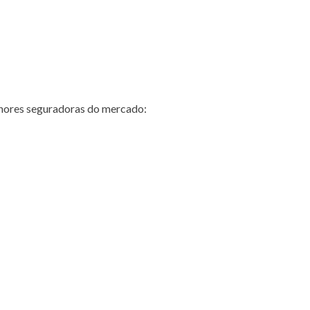
hores seguradoras do mercado: