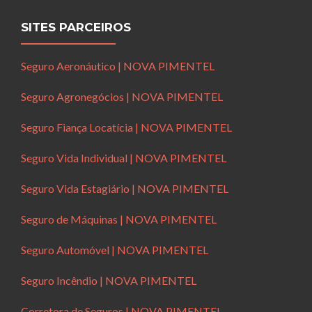
SITES PARCEIROS
Seguro Aeronáutico | NOVA PIMENTEL
Seguro Agronegócios | NOVA PIMENTEL
Seguro Fiança Locatícia | NOVA PIMENTEL
Seguro Vida Individual | NOVA PIMENTEL
Seguro Vida Estagiário | NOVA PIMENTEL
Seguro de Máquinas | NOVA PIMENTEL
Seguro Automóvel | NOVA PIMENTEL
Seguro Incêndio | NOVA PIMENTEL
Corretora de Seguros | NOVA PIMENTEL