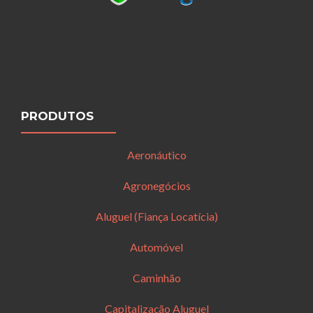
PRODUTOS
Aeronáutico
Agronegócios
Aluguel (Fiança Locatícia)
Automóvel
Caminhão
Capitalização Aluguel