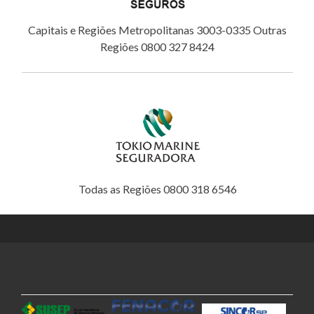
Capitais e Regiões Metropolitanas 3003-0335 Outras
Regiões 0800 327 8424
Todas as Regiões 0800 318 6546