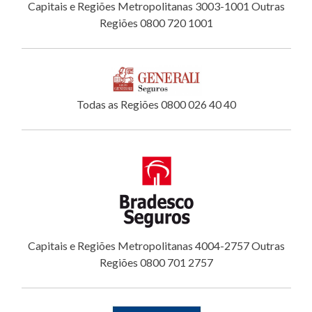
Capitais e Regiões Metropolitanas 3003-1001 Outras
Regiões 0800 720 1001
Todas as Regiões 0800 026 40 40
Capitais e Regiões Metropolitanas 4004-2757 Outras
Regiões 0800 701 2757