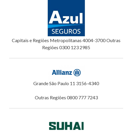
Capitais e Regiões Metropolitanas 4004-3700 Outras
Regiões 0300 123 2985
Grande São Paulo 11 3156-4340
Outras Regiões 0800 777 7243