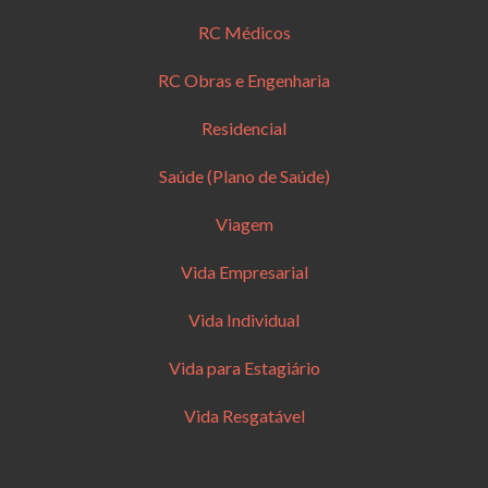
RC Médicos
RC Obras e Engenharia
Residencial
Saúde (Plano de Saúde)
Viagem
Vida Empresarial
Vida Individual
Vida para Estagiário
Vida Resgatável