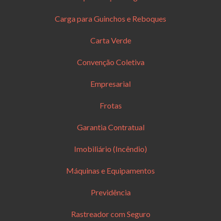
Carga para Guinchos e Reboques
Carta Verde
Convenção Coletiva
Empresarial
Frotas
Garantia Contratual
Imobiliário (Incêndio)
Máquinas e Equipamentos
Previdência
Rastreador com Seguro