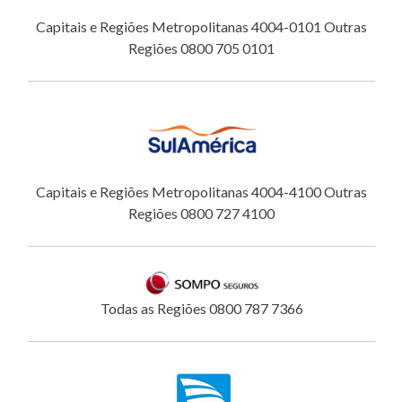
Capitais e Regiões Metropolitanas 4004-0101 Outras
Regiões 0800 705 0101
Capitais e Regiões Metropolitanas 4004-4100 Outras
Regiões 0800 727 4100
Todas as Regiões 0800 787 7366