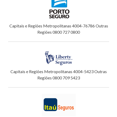
Capitais e Regiões Metropolitanas 4004-76786 Outras
Regiões 0800 727 0800
Capitais e Regiões Metropolitanas 4004-5423 Outras
Regiões 0800 709 5423