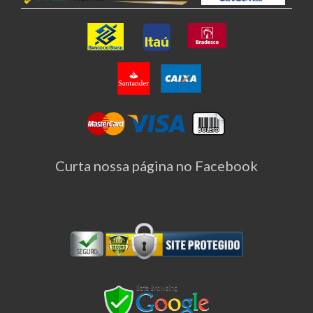
Curta nossa página no Facebook