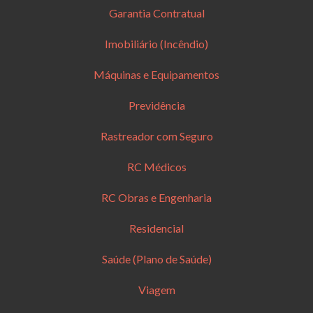
Garantia Contratual
Imobiliário (Incêndio)
Máquinas e Equipamentos
Previdência
Rastreador com Seguro
RC Médicos
RC Obras e Engenharia
Residencial
Saúde (Plano de Saúde)
Viagem