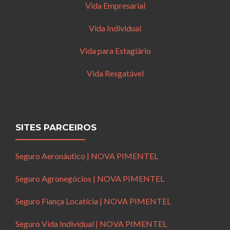
Vida Empresarial
Vida Individual
Vida para Estagiário
Vida Resgatável
SITES PARCEIROS
Seguro Aeronáutico | NOVA PIMENTEL
Seguro Agronegócios | NOVA PIMENTEL
Seguro Fiança Locatícia | NOVA PIMENTEL
Seguro Vida Individual | NOVA PIMENTEL