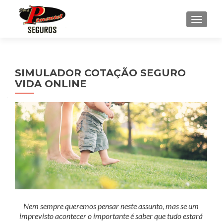
ALTE
SIMULADOR COTAÇÃO SEGURO
VIDA ONLINE
Nem sempre queremos pensar neste assunto, mas se um
imprevisto acontecer o importante é saber que tudo estará