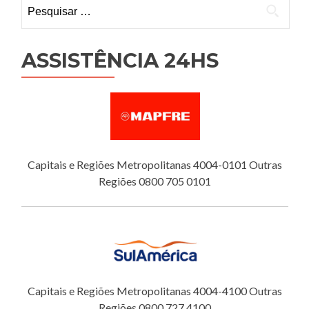
Pesquisar
por:
ASSISTÊNCIA 24HS
Capitais e Regiões Metropolitanas 4004-0101 Outras
Regiões 0800 705 0101
Capitais e Regiões Metropolitanas 4004-4100 Outras
Regiões 0800 727 4100