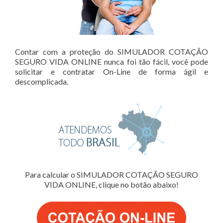
Contar com a proteção do SIMULADOR COTAÇÃO
SEGURO VIDA ONLINE nunca foi tão fácil, você pode
solicitar e contratar On-Line de forma ágil e
descomplicada.
Para calcular o SIMULADOR COTAÇÃO SEGURO
VIDA ONLINE, clique no botão abaixo!