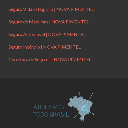
Seguro Vida Estagiário | NOVA PIMENTEL
Seguro de Máquinas | NOVA PIMENTEL
Seguro Automóvel | NOVA PIMENTEL
Seguro Incêndio | NOVA PIMENTEL
Corretora de Seguros | NOVA PIMENTEL