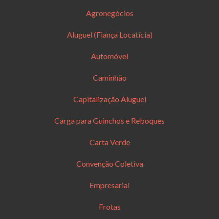
Agronegócios
Aluguel (Fiança Locatícia)
Automóvel
Caminhão
Capitalização Aluguel
Carga para Guinchos e Reboques
Carta Verde
Convenção Coletiva
Empresarial
Frotas