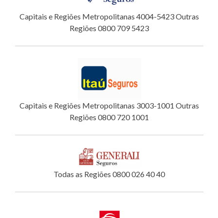
Capitais e Regiões Metropolitanas 4004-5423 Outras
Regiões 0800 709 5423
Capitais e Regiões Metropolitanas 3003-1001 Outras
Regiões 0800 720 1001
Todas as Regiões 0800 026 40 40