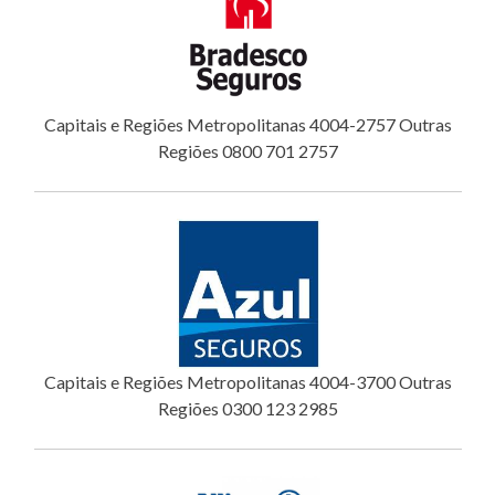
Capitais e Regiões Metropolitanas 4004-2757 Outras
Regiões 0800 701 2757
Capitais e Regiões Metropolitanas 4004-3700 Outras
Regiões 0300 123 2985