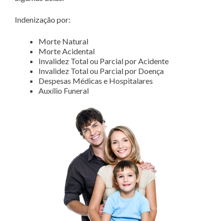
Indenização por:
Morte Natural
Morte Acidental
Invalidez Total ou Parcial por Acidente
Invalidez Total ou Parcial por Doença
Despesas Médicas e Hospitalares
Auxílio Funeral