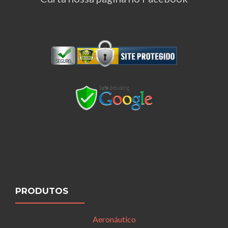
PRODUTOS
Aeronáutico