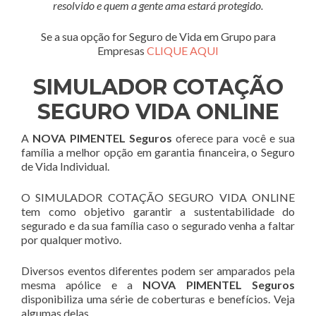
resolvido e quem a gente ama estará protegido.
Se a sua opção for Seguro de Vida em Grupo para
Empresas
CLIQUE AQUI
SIMULADOR COTAÇÃO
SEGURO VIDA ONLINE
A
NOVA PIMENTEL Seguros
oferece para você e sua
família a melhor opção em garantia financeira, o Seguro
de Vida Individual.
O SIMULADOR COTAÇÃO SEGURO VIDA ONLINE
tem como objetivo garantir a sustentabilidade do
segurado e da sua família caso o segurado venha a faltar
por qualquer motivo.
Diversos eventos diferentes podem ser amparados pela
mesma apólice e a
NOVA PIMENTEL Seguros
disponibiliza uma série de coberturas e benefícios. Veja
algumas delas.