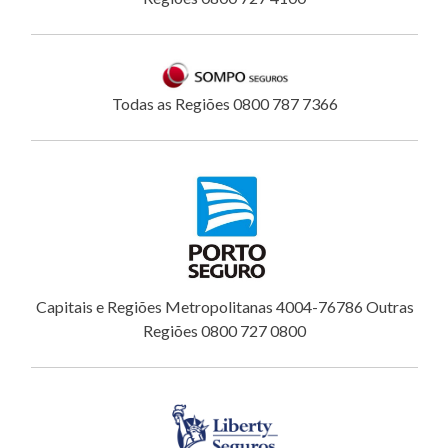
Todas as Regiões 0800 787 7366
Capitais e Regiões Metropolitanas 4004-76786 Outras
Regiões 0800 727 0800