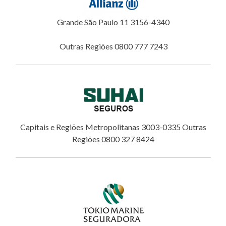
Grande São Paulo 11 3156-4340
Outras Regiões 0800 777 7243
Capitais e Regiões Metropolitanas 3003-0335 Outras
Regiões 0800 327 8424