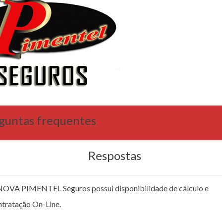
guntas frequentes
Respostas
NOVA PIMENTEL Seguros possui disponibilidade de cálculo e
ntratação On-Line.