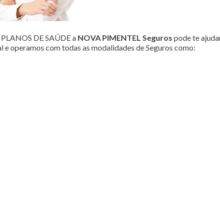
ou PLANOS DE SAÚDE a
NOVA PIMENTEL Seguros
pode te ajudar
al e operamos com todas as modalidades de Seguros como: