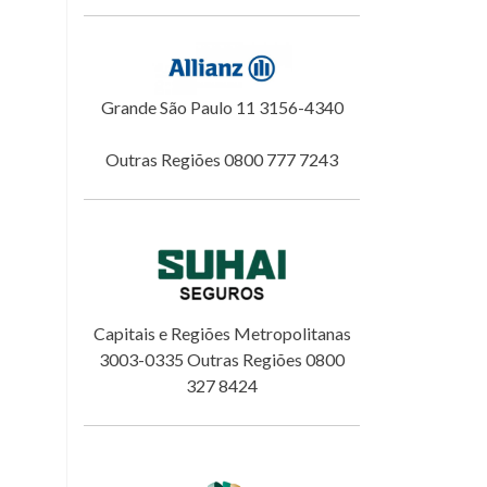
Grande São Paulo 11 3156-4340
Outras Regiões 0800 777 7243
Capitais e Regiões Metropolitanas
3003-0335 Outras Regiões 0800
327 8424