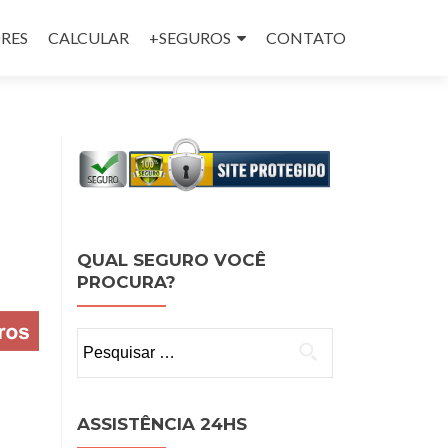
RES
CALCULAR
+SEGUROS
CONTATO
QUAL SEGURO VOCÊ
PROCURA?
Pesquisar
por:
ASSISTÊNCIA 24HS