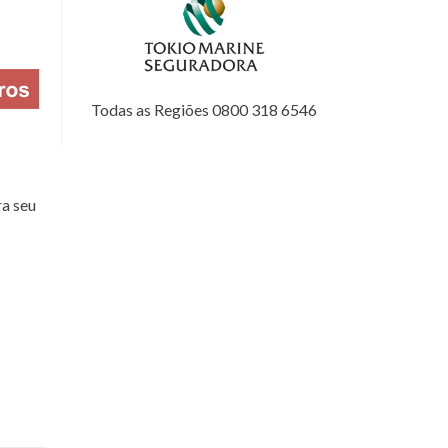
Todas as Regiões 0800 318 6546
a seu