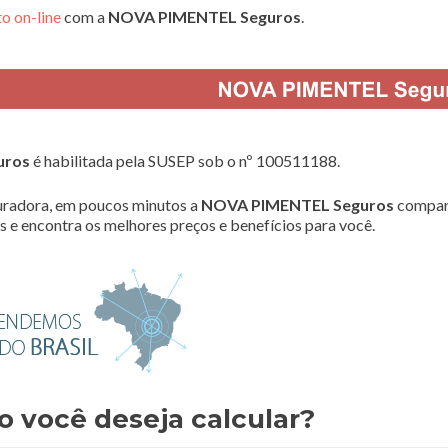
o on-line
com a
NOVA PIMENTEL Seguros
.
uros
é habilitada pela SUSEP sob o nº 100511188.
radora, em poucos minutos a
NOVA PIMENTEL Seguros
compar
 e encontra os melhores preços e benefícios para você.
o você deseja calcular?