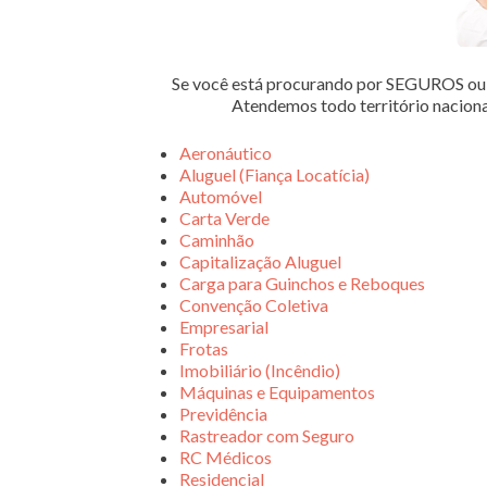
Se você está procurando por SEGUROS 
Atendemos todo território nacion
Aeronáutico
Aluguel (Fiança Locatícia)
Automóvel
Carta Verde
Caminhão
Capitalização Aluguel
Carga para Guinchos e Reboques
Convenção Coletiva
Empresarial
Frotas
Imobiliário (Incêndio)
Máquinas e Equipamentos
Previdência
Rastreador com Seguro
RC Médicos
Residencial