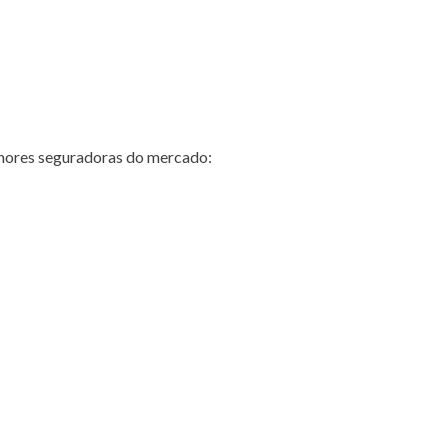
hores seguradoras do mercado: