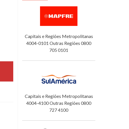
Capitais e Regiões Metropolitanas
4004-0101 Outras Regiões 0800
705 0101
Capitais e Regiões Metropolitanas
4004-4100 Outras Regiões 0800
727 4100