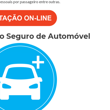
 pessoais por passageiro entre outras.
do Seguro de Automóvel