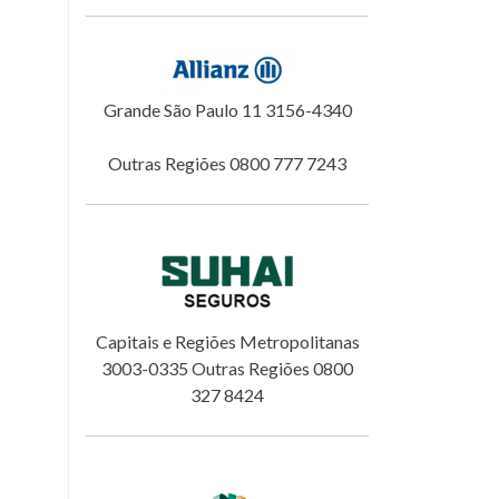
Grande São Paulo 11 3156-4340
Outras Regiões 0800 777 7243
Capitais e Regiões Metropolitanas
3003-0335 Outras Regiões 0800
327 8424