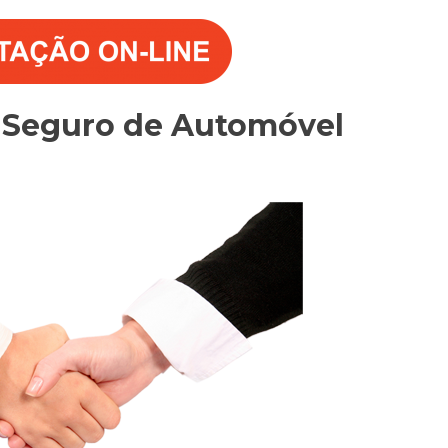
o Seguro de Automóvel