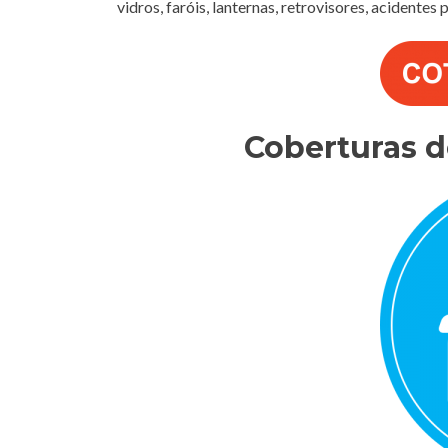
vidros, faróis, lanternas, retrovisores, acidentes
Coberturas 