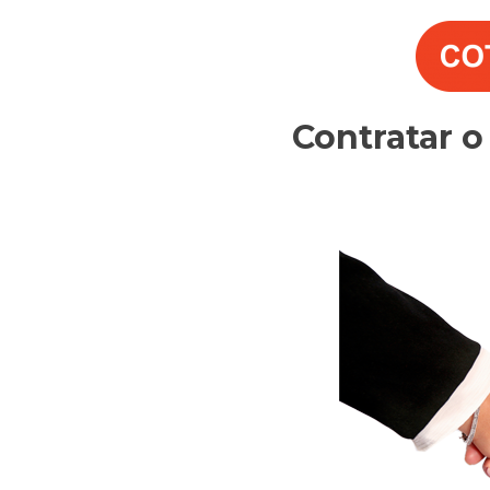
Contratar 