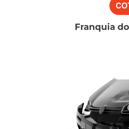
Franquia d