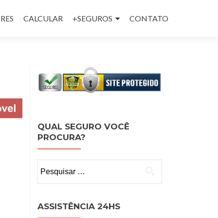
RES
CALCULAR
+SEGUROS
CONTATO
QUAL SEGURO VOCÊ
PROCURA?
Pesquisar
por:
ASSISTÊNCIA 24HS