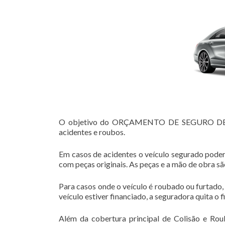
O objetivo do ORÇAMENTO DE SEGURO DE VEÍ
acidentes e roubos.
Em casos de acidentes o veículo segurado poder
com peças originais. As peças e a mão de obra s
Para casos onde o veículo é roubado ou furtado,
veículo estiver financiado, a seguradora quita o 
Além da cobertura principal de Colisão e Rou