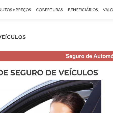
UTOS e PREÇOS
COBERTURAS
BENEFICIÁRIOS
VALO
VEÍCULOS
E SEGURO DE VEÍCULOS