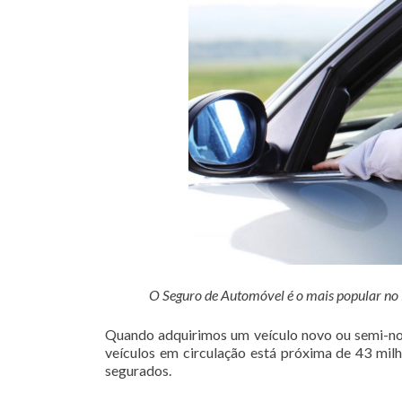
O Seguro de Automóvel é o mais popular no Br
Quando adquirimos um veículo novo ou semi-nov
veículos em circulação está próxima de 43 mil
segurados.