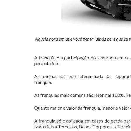
Aquela hora em que você pensa “ainda bem que eu t
A franquia é a participação do segurado em cas
para oficina.
As oficinas da rede referenciada das segur
franquia.
As franquias mais comuns são: Normal 100%, R
Quanto maior o valor da franquia, menor o valor 
A franquia só é aplicada em casos de perda par
Materiais a Terceiros, Danos Corporais a Terceir