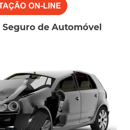
o Seguro de Automóvel