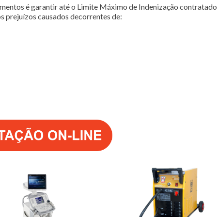
entos é garantir até o Limite Máximo de Indenização contratado,
s prejuízos causados decorrentes de: