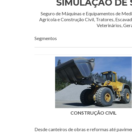
SIMULAÇÃO DE
Seguro de Máquinas e Equipamentos de Medi
Agrícola e Construção Civil, Tratores, Escava
Veterinários, Ger
Segmentos
CONSTRUÇÃO CIVIL
Desde canteiros de obras e reformas até pavime