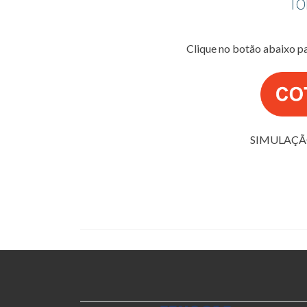
Clique no botão abaixo p
SIMULAÇÃ