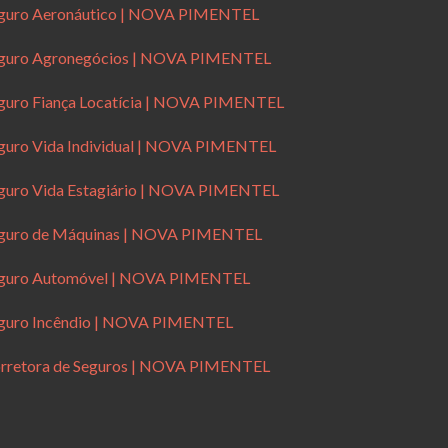
guro Aeronáutico | NOVA PIMENTEL
guro Agronegócios | NOVA PIMENTEL
guro Fiança Locatícia | NOVA PIMENTEL
guro Vida Individual | NOVA PIMENTEL
guro Vida Estagiário | NOVA PIMENTEL
guro de Máquinas | NOVA PIMENTEL
guro Automóvel | NOVA PIMENTEL
guro Incêndio | NOVA PIMENTEL
rretora de Seguros | NOVA PIMENTEL