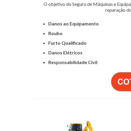
O objetivo do Seguro de Máquinas e Equipam
reparação do
Danos ao Equipamento
Roubo
Furto Qualificado
Danos Elétricos
Responsabilidade Civil