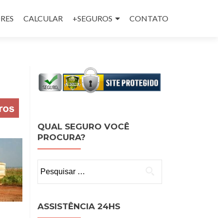
RES
CALCULAR
+SEGUROS
CONTATO
QUAL SEGURO VOCÊ
PROCURA?
Pesquisar
por:
ASSISTÊNCIA 24HS