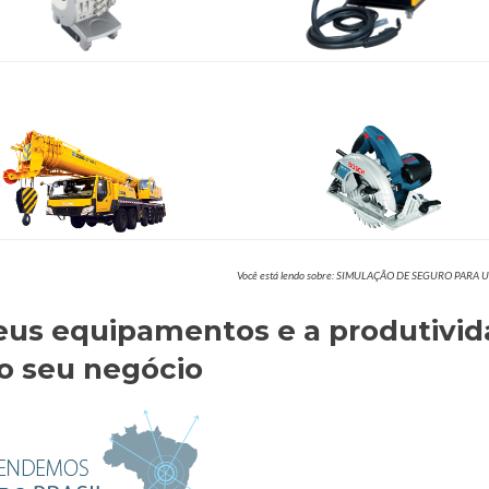
Você está lendo sobre: SIMULAÇÃO DE SEGURO PARA
eus equipamentos e a produtivi
o seu negócio