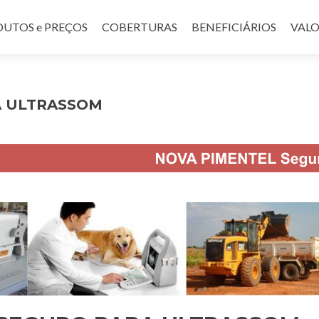
UTOS e PREÇOS
COBERTURAS
BENEFICIÁRIOS
VALO
A ULTRASSOM