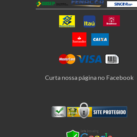
Curta nossa página no Facebook