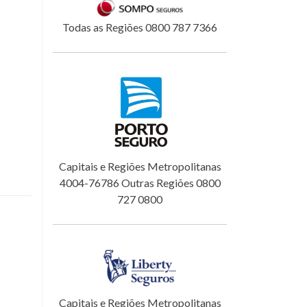
Todas as Regiões 0800 787 7366
Capitais e Regiões Metropolitanas
4004-76786 Outras Regiões 0800
727 0800
Capitais e Regiões Metropolitanas