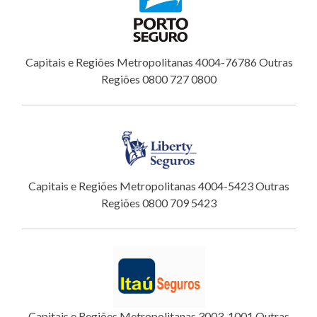
Capitais e Regiões Metropolitanas 4004-76786 Outras
Regiões 0800 727 0800
Capitais e Regiões Metropolitanas 4004-5423 Outras
Regiões 0800 709 5423
Capitais e Regiões Metropolitanas 3003-1001 Outras