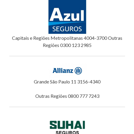
Capitais e Regiões Metropolitanas 4004-3700 Outras
Regiões 0300 123 2985
Grande São Paulo 11 3156-4340
Outras Regiões 0800 777 7243