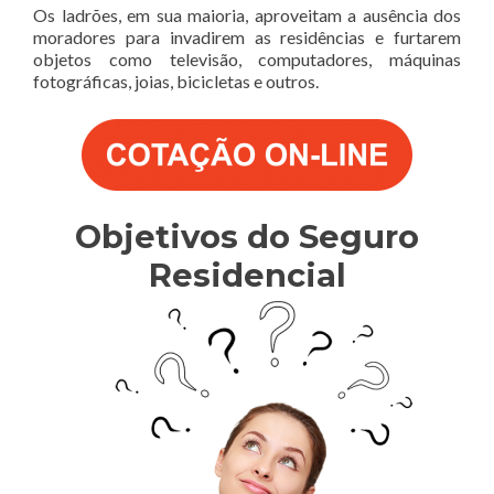
Os ladrões, em sua maioria, aproveitam a ausência dos
moradores para invadirem as residências e furtarem
objetos como televisão, computadores, máquinas
fotográficas, joias, bicicletas e outros.
Objetivos do Seguro
Residencial