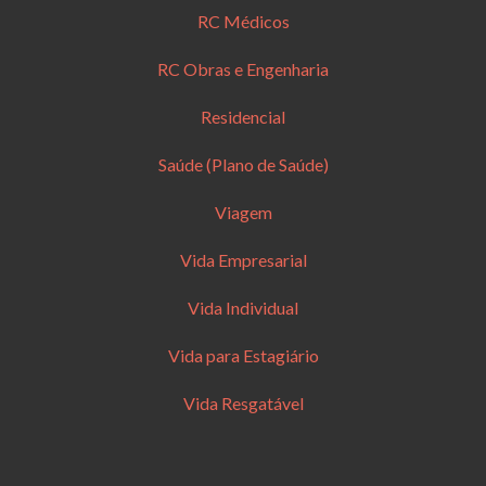
RC Médicos
RC Obras e Engenharia
Residencial
Saúde (Plano de Saúde)
Viagem
Vida Empresarial
Vida Individual
Vida para Estagiário
Vida Resgatável