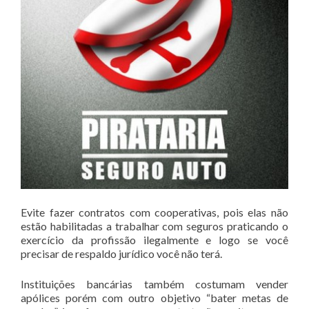
Evite fazer contratos com cooperativas, pois elas não
estão habilitadas a trabalhar com seguros praticando o
exercício da profissão ilegalmente e logo se você
precisar de respaldo jurídico você não terá.
Instituições bancárias também costumam vender
apólices porém com outro objetivo “bater metas de