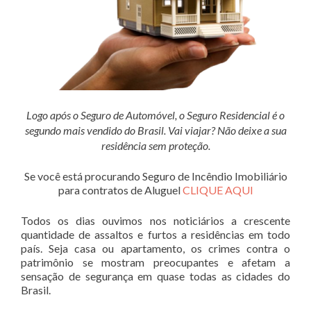
Logo após o Seguro de Automóvel, o Seguro Residencial é o
segundo mais vendido do Brasil. Vai viajar? Não deixe a sua
residência sem proteção.
Se você está procurando Seguro de Incêndio Imobiliário
para contratos de Aluguel
CLIQUE AQUI
Todos os dias ouvimos nos noticiários a crescente
quantidade de assaltos e furtos a residências em todo
país. Seja casa ou apartamento, os crimes contra o
patrimônio se mostram preocupantes e afetam a
sensação de segurança em quase todas as cidades do
Brasil.