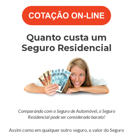
Quanto custa um
Seguro Residencial
Comparando com o Seguro de Automóvel, o Seguro
Residencial pode ser considerado barato!
Assim como em qualquer outro seguro, o valor do Seguro