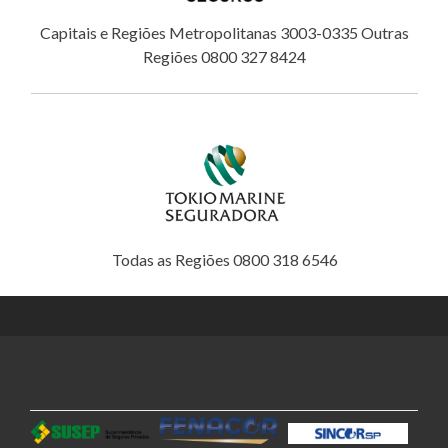
Capitais e Regiões Metropolitanas 3003-0335 Outras
Regiões 0800 327 8424
Todas as Regiões 0800 318 6546