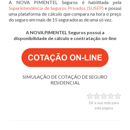
A NOVA PIMENTEL Seguros é habilitada pela
Superintendência de Seguros Privados (SUSEP)
e possui
uma plataforma de cálculo que compara na hora o preço
do seguro em mais de 15 seguradoras de uma só vez.
A NOVA PIMENTEL Seguros possui a
disponibilidade de cálculo e contratação on-line
SIMULAÇÃO DE COTAÇÃO DE SEGURO
RESIDENCIAL
Dê a sua nota para
esta página