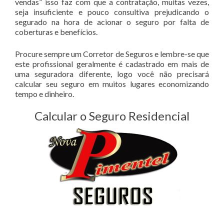
vendas” isso faz com que a contratação, muitas vezes,
seja insuficiente e pouco consultiva prejudicando o
segurado na hora de acionar o seguro por falta de
coberturas e benefícios.
Procure sempre um Corretor de Seguros e lembre-se que
este profissional geralmente é cadastrado em mais de
uma seguradora diferente, logo você não precisará
calcular seu seguro em muitos lugares economizando
tempo e dinheiro.
Calcular o Seguro Residencial