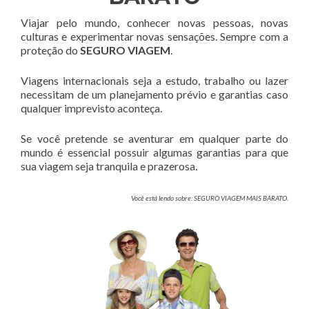
Viajar pelo mundo, conhecer novas pessoas, novas
culturas e experimentar novas sensações. Sempre com a
proteção do
SEGURO VIAGEM
.
Viagens internacionais seja a estudo, trabalho ou lazer
necessitam de um planejamento prévio e garantias caso
qualquer imprevisto aconteça.
Se você pretende se aventurar em qualquer parte do
mundo é essencial possuir algumas garantias para que
sua viagem seja tranquila e prazerosa.
Você está lendo sobre: SEGURO VIAGEM MAIS BARATO.