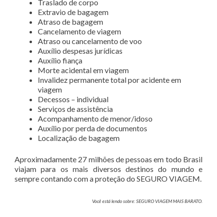
Traslado de corpo
Extravio de bagagem
Atraso de bagagem
Cancelamento de viagem
Atraso ou cancelamento de voo
Auxílio despesas jurídicas
Auxílio fiança
Morte acidental em viagem
Invalidez permanente total por acidente em
viagem
Decessos – individual
Serviços de assistência
Acompanhamento de menor/idoso
Auxílio por perda de documentos
Localização de bagagem
Aproximadamente 27 milhões de pessoas em todo Brasil
viajam para os mais diversos destinos do mundo e
sempre contando com a proteção do SEGURO VIAGEM.
Você está lendo sobre: SEGURO VIAGEM MAIS BARATO.