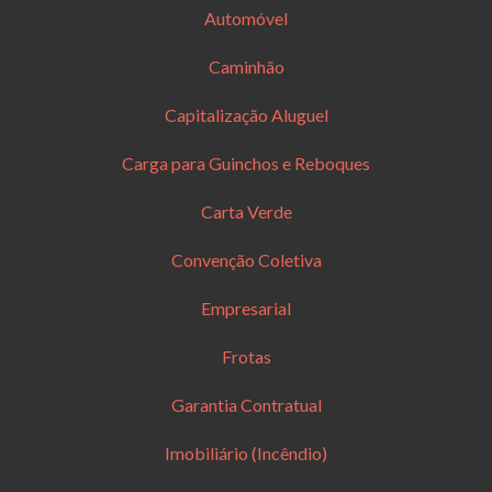
Automóvel
Caminhão
Capitalização Aluguel
Carga para Guinchos e Reboques
Carta Verde
Convenção Coletiva
Empresarial
Frotas
Garantia Contratual
Imobiliário (Incêndio)