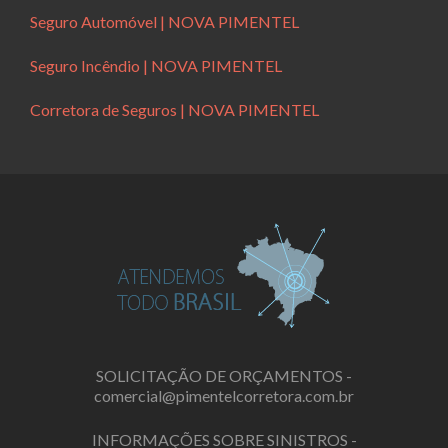
Seguro Automóvel | NOVA PIMENTEL
Seguro Incêndio | NOVA PIMENTEL
Corretora de Seguros | NOVA PIMENTEL
SOLICITAÇÃO DE ORÇAMENTOS -
comercial@pimentelcorretora.com.br
INFORMAÇÕES SOBRE SINISTROS -