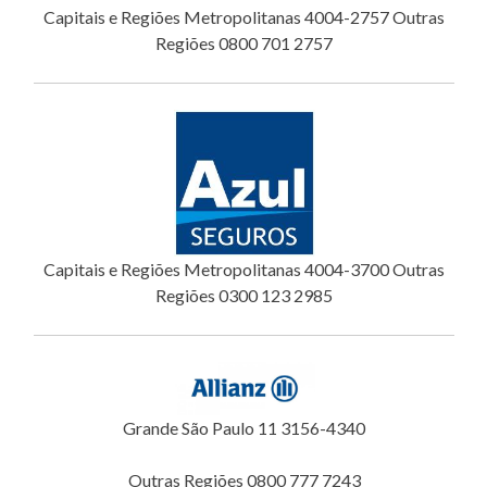
Capitais e Regiões Metropolitanas 4004-2757 Outras
Regiões 0800 701 2757
Capitais e Regiões Metropolitanas 4004-3700 Outras
Regiões 0300 123 2985
Grande São Paulo 11 3156-4340
Outras Regiões 0800 777 7243