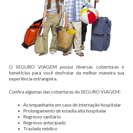
O SEGURO VIAGEM possui diversas coberturas e
benefícios para você desfrutar da melhor maneira sua
experiência estrangeira.
Confira algumas das coberturas do SEGURO VIAGEM:
Acompanhante em caso de internação hospitalar
Prolongamento de estadia alta hospitalar
Regresso sanitário
Regresso antecipado
Traslado médico