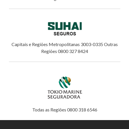
Capitais e Regiões Metropolitanas 3003-0335 Outras
Regiões 0800 327 8424
Todas as Regiões 0800 318 6546