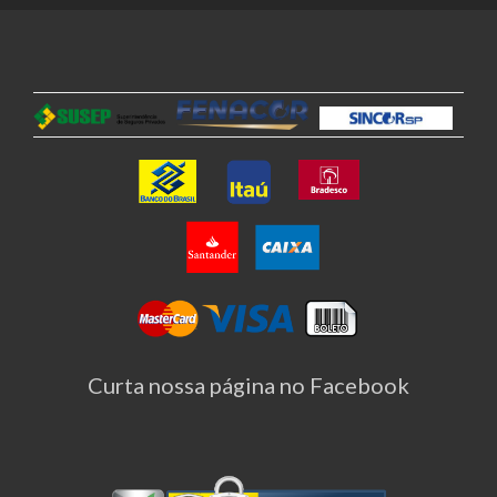
Curta nossa página no Facebook