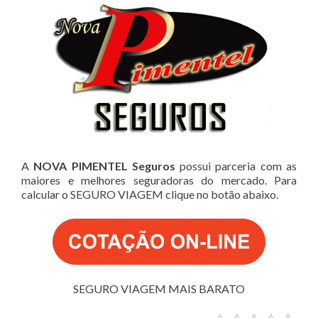
A
NOVA PIMENTEL Seguros
possui parceria com as
maiores e melhores seguradoras do mercado. Para
calcular o SEGURO VIAGEM clique no botão abaixo.
SEGURO VIAGEM MAIS BARATO