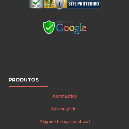
PRODUTOS
Aeronáutico
Agronegócios
Aluguel (Fiança Locatícia)