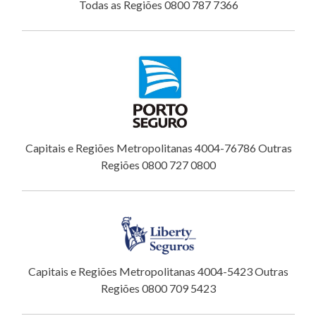
Todas as Regiões 0800 787 7366
Capitais e Regiões Metropolitanas 4004-76786 Outras
Regiões 0800 727 0800
Capitais e Regiões Metropolitanas 4004-5423 Outras
Regiões 0800 709 5423