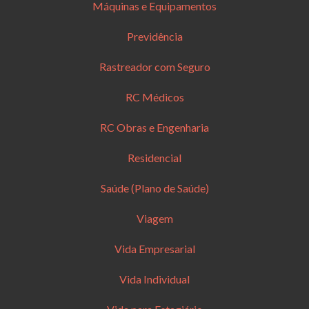
Máquinas e Equipamentos
Previdência
Rastreador com Seguro
RC Médicos
RC Obras e Engenharia
Residencial
Saúde (Plano de Saúde)
Viagem
Vida Empresarial
Vida Individual