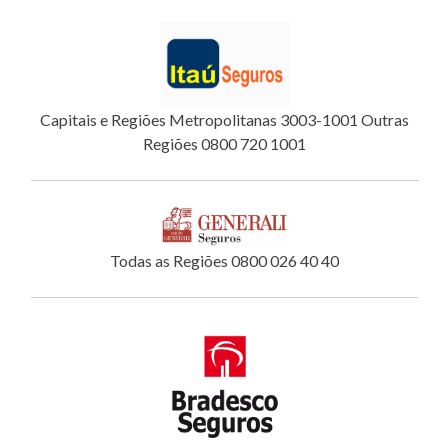
Capitais e Regiões Metropolitanas 3003-1001 Outras
Regiões 0800 720 1001
Todas as Regiões 0800 026 40 40