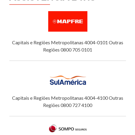
Capitais e Regiões Metropolitanas 4004-0101 Outras
Regiões 0800 705 0101
Capitais e Regiões Metropolitanas 4004-4100 Outras
Regiões 0800 727 4100