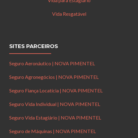
Vida para Estagiário
Vida Resgatável
SITES PARCEIROS
Seguro Aeronáutico | NOVA PIMENTEL
Seguro Agronegócios | NOVA PIMENTEL
Seguro Fiança Locatícia | NOVA PIMENTEL
Seguro Vida Individual | NOVA PIMENTEL
Seguro Vida Estagiário | NOVA PIMENTEL
Seguro de Máquinas | NOVA PIMENTEL