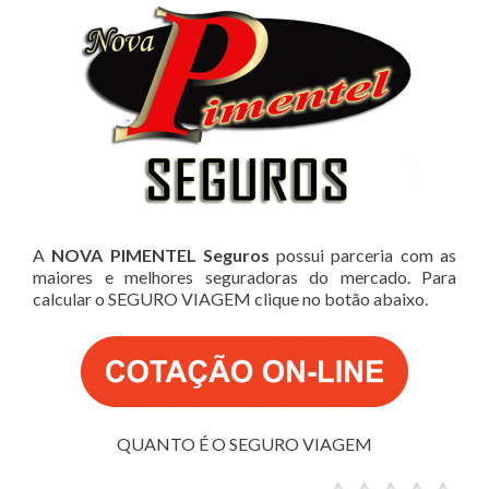
A
NOVA PIMENTEL Seguros
possui parceria com as
maiores e melhores seguradoras do mercado. Para
calcular o SEGURO VIAGEM clique no botão abaixo.
QUANTO É O SEGURO VIAGEM