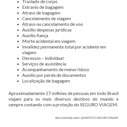
Traslado de corpo
Extravio de bagagem
Atraso de bagagem
Cancelamento de viagem
Atraso ou cancelamento de voo
Auxílio despesas jurídicas
Auxílio fiança
Morte acidental em viagem
Invalidez permanente total por acidente em
viagem
Decessos – individual
Serviços de assistência
Acompanhamento de menor/idoso
Auxílio por perda de documentos
Localização de bagagem
Aproximadamente 27 milhões de pessoas em todo Brasil
viajam para os mais diversos destinos do mundo e
sempre contando com a proteção do SEGURO VIAGEM.
Você está lendo sobre: QUANTO É O SEGURO VIAGEM.