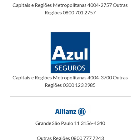
Capitais e Regiões Metropolitanas 4004-2757 Outras
Regiões 0800 701 2757
Capitais e Regiões Metropolitanas 4004-3700 Outras
Regiões 0300 123 2985
Grande São Paulo 11 3156-4340
Outras Regiões 0800 777 7243