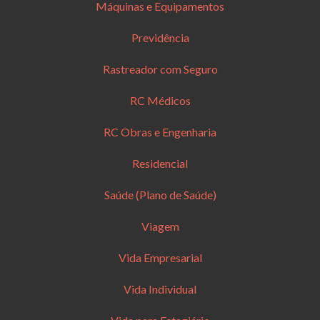
Máquinas e Equipamentos
Previdência
Rastreador com Seguro
RC Médicos
RC Obras e Engenharia
Residencial
Saúde (Plano de Saúde)
Viagem
Vida Empresarial
Vida Individual