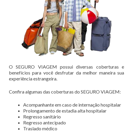
O SEGURO VIAGEM possui diversas coberturas e
benefícios para você desfrutar da melhor maneira sua
experiência estrangeira.
Confira algumas das coberturas do SEGURO VIAGEM:
Acompanhante em caso de internação hospitalar
Prolongamento de estadia alta hospitalar
Regresso sanitário
Regresso antecipado
Traslado médico