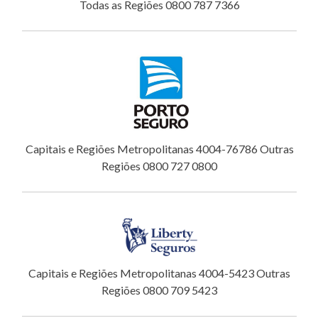
Todas as Regiões 0800 787 7366
Capitais e Regiões Metropolitanas 4004-76786 Outras
Regiões 0800 727 0800
Capitais e Regiões Metropolitanas 4004-5423 Outras
Regiões 0800 709 5423