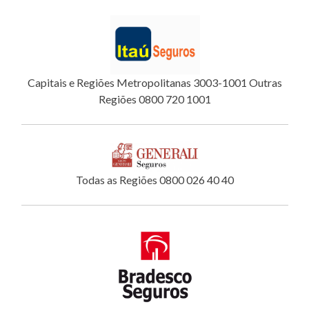
Capitais e Regiões Metropolitanas 3003-1001 Outras
Regiões 0800 720 1001
Todas as Regiões 0800 026 40 40