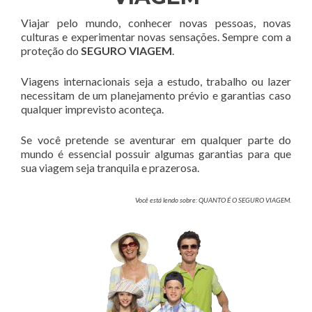
Viajar pelo mundo, conhecer novas pessoas, novas
culturas e experimentar novas sensações. Sempre com a
proteção do
SEGURO VIAGEM
.
Viagens internacionais seja a estudo, trabalho ou lazer
necessitam de um planejamento prévio e garantias caso
qualquer imprevisto aconteça.
Se você pretende se aventurar em qualquer parte do
mundo é essencial possuir algumas garantias para que
sua viagem seja tranquila e prazerosa.
Você está lendo sobre: QUANTO É O SEGURO VIAGEM.