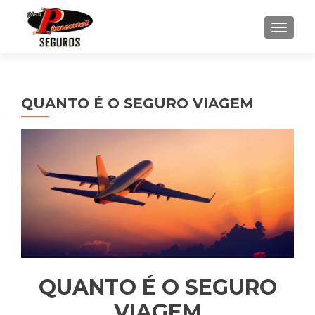
ALTE
QUANTO É O SEGURO VIAGEM
QUANTO É O SEGURO
VIAGEM