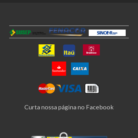
Curta nossa página no Facebook