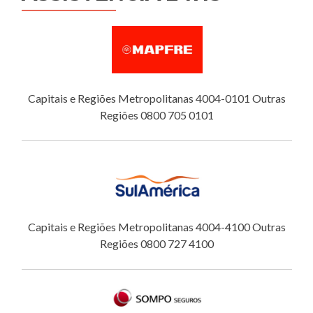
Capitais e Regiões Metropolitanas 4004-0101 Outras
Regiões 0800 705 0101
Capitais e Regiões Metropolitanas 4004-4100 Outras
Regiões 0800 727 4100