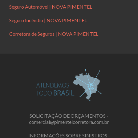
Seguro Automóvel | NOVA PIMENTEL
Seguro Incêndio | NOVA PIMENTEL
Corretora de Seguros | NOVA PIMENTEL
SOLICITAÇÃO DE ORÇAMENTOS -
comercial@pimentelcorretora.com.br
INFORMAÇÕES SOBRE SINISTROS -