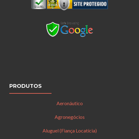
PRODUTOS
Aeronáutico
Agronegócios
Aluguel (Fiança Locatícia)