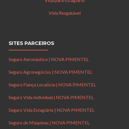
Vida para Estagiário
Vida Resgatável
SITES PARCEIROS
Seguro Aeronáutico | NOVA PIMENTEL
Seguro Agronegócios | NOVA PIMENTEL
Seguro Fiança Locatícia | NOVA PIMENTEL
Seguro Vida Individual | NOVA PIMENTEL
Seguro Vida Estagiário | NOVA PIMENTEL
Seguro de Máquinas | NOVA PIMENTEL