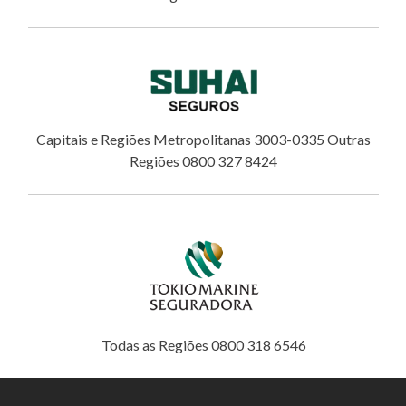
Capitais e Regiões Metropolitanas 3003-0335 Outras
Regiões 0800 327 8424
Todas as Regiões 0800 318 6546