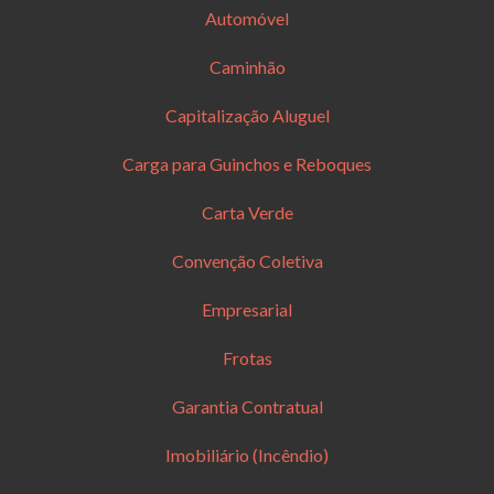
Automóvel
Caminhão
Capitalização Aluguel
Carga para Guinchos e Reboques
Carta Verde
Convenção Coletiva
Empresarial
Frotas
Garantia Contratual
Imobiliário (Incêndio)