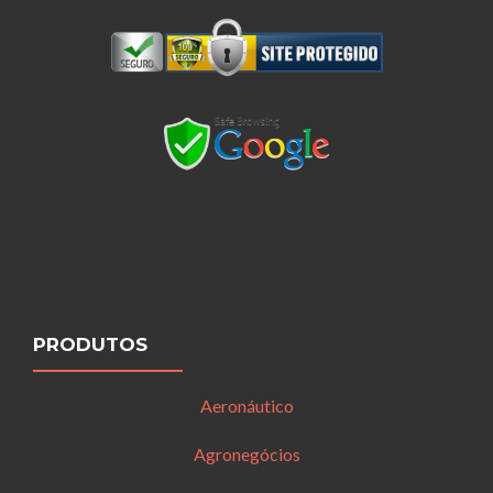
PRODUTOS
Aeronáutico
Agronegócios