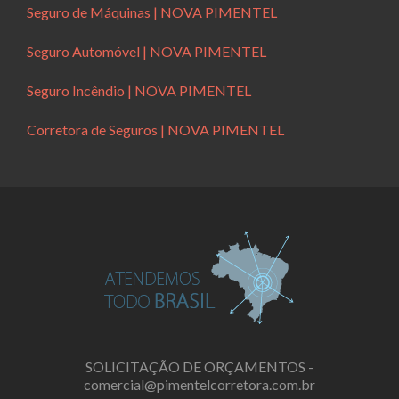
Seguro de Máquinas | NOVA PIMENTEL
Seguro Automóvel | NOVA PIMENTEL
Seguro Incêndio | NOVA PIMENTEL
Corretora de Seguros | NOVA PIMENTEL
SOLICITAÇÃO DE ORÇAMENTOS -
comercial@pimentelcorretora.com.br