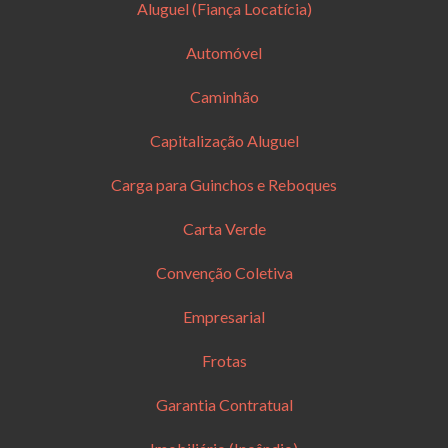
Aluguel (Fiança Locatícia)
Automóvel
Caminhão
Capitalização Aluguel
Carga para Guinchos e Reboques
Carta Verde
Convenção Coletiva
Empresarial
Frotas
Garantia Contratual