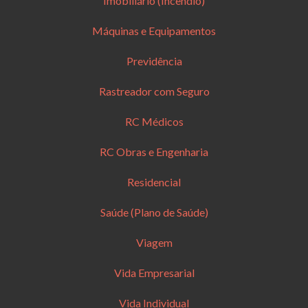
Imobiliário (Incêndio)
Máquinas e Equipamentos
Previdência
Rastreador com Seguro
RC Médicos
RC Obras e Engenharia
Residencial
Saúde (Plano de Saúde)
Viagem
Vida Empresarial
Vida Individual