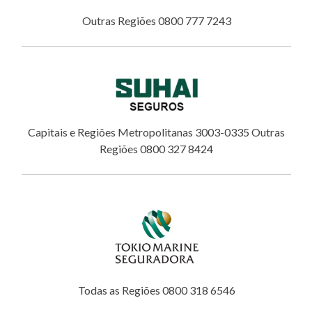
Outras Regiões 0800 777 7243
Capitais e Regiões Metropolitanas 3003-0335 Outras
Regiões 0800 327 8424
Todas as Regiões 0800 318 6546