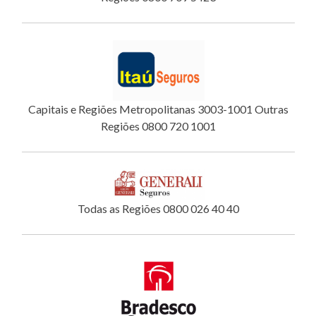
Capitais e Regiões Metropolitanas 3003-1001 Outras
Regiões 0800 720 1001
Todas as Regiões 0800 026 40 40