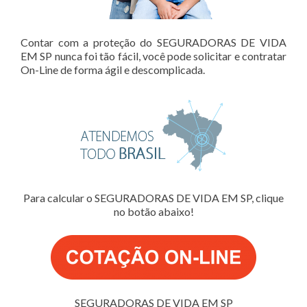
Contar com a proteção do SEGURADORAS DE VIDA
EM SP nunca foi tão fácil, você pode solicitar e contratar
On-Line de forma ágil e descomplicada.
Para calcular o SEGURADORAS DE VIDA EM SP, clique
no botão abaixo!
SEGURADORAS DE VIDA EM SP