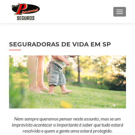
ALTE
SEGURADORAS DE VIDA EM SP
Nem sempre queremos pensar neste assunto, mas se um
imprevisto acontecer o importante é saber que tudo estará
resolvido e quem a gente ama estará protegido.