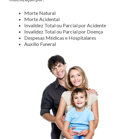
Morte Natural
Morte Acidental
Invalidez Total ou Parcial por Acidente
Invalidez Total ou Parcial por Doença
Despesas Médicas e Hospitalares
Auxílio Funeral