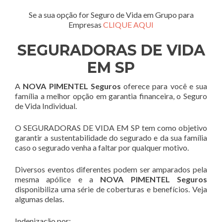
Se a sua opção for Seguro de Vida em Grupo para
Empresas
CLIQUE AQUI
SEGURADORAS DE VIDA
EM SP
A
NOVA PIMENTEL Seguros
oferece para você e sua
família a melhor opção em garantia financeira, o Seguro
de Vida Individual.
O SEGURADORAS DE VIDA EM SP tem como objetivo
garantir a sustentabilidade do segurado e da sua família
caso o segurado venha a faltar por qualquer motivo.
Diversos eventos diferentes podem ser amparados pela
mesma apólice e a
NOVA PIMENTEL Seguros
disponibiliza uma série de coberturas e benefícios. Veja
algumas delas.
Indenização por: