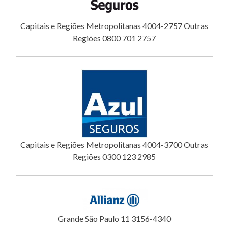
Capitais e Regiões Metropolitanas 4004-2757 Outras
Regiões 0800 701 2757
Capitais e Regiões Metropolitanas 4004-3700 Outras
Regiões 0300 123 2985
Grande São Paulo 11 3156-4340