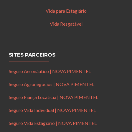
Vida para Estagiário
Vida Resgatável
SITES PARCEIROS
Seguro Aeronáutico | NOVA PIMENTEL
Seguro Agronegócios | NOVA PIMENTEL
Seguro Fiança Locatícia | NOVA PIMENTEL
Seguro Vida Individual | NOVA PIMENTEL
Seguro Vida Estagiário | NOVA PIMENTEL