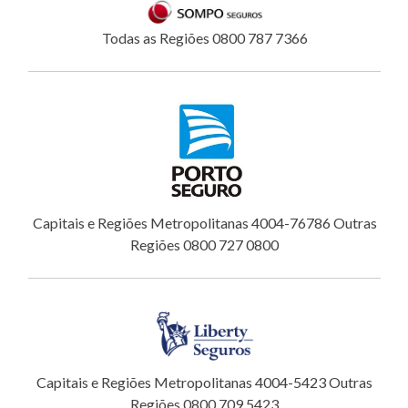
Todas as Regiões 0800 787 7366
Capitais e Regiões Metropolitanas 4004-76786 Outras
Regiões 0800 727 0800
Capitais e Regiões Metropolitanas 4004-5423 Outras
Regiões 0800 709 5423