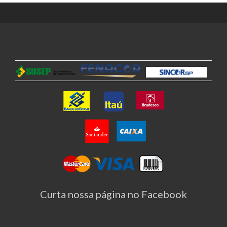
Curta nossa página no Facebook