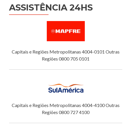
ASSISTÊNCIA 24HS
Capitais e Regiões Metropolitanas 4004-0101 Outras
Regiões 0800 705 0101
Capitais e Regiões Metropolitanas 4004-4100 Outras
Regiões 0800 727 4100