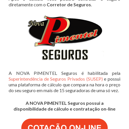
diretamente com o
Corretor de Seguros
.
A NOVA PIMENTEL Seguros é habilitada pela
Superintendência de Seguros Privados (SUSEP)
e possui
uma plataforma de cálculo que compara na hora o preço
do seu seguro em mais de 15 seguradoras de uma só vez.
A NOVA PIMENTEL Seguros possui a
disponibilidade de cálculo e contratação on-line