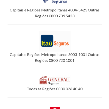
Capitais e Regiões Metropolitanas 4004-5423 Outras
Regiões 0800 709 5423
Capitais e Regiões Metropolitanas 3003-1001 Outras
Regiões 0800 720 1001
Todas as Regiões 0800 026 40 40