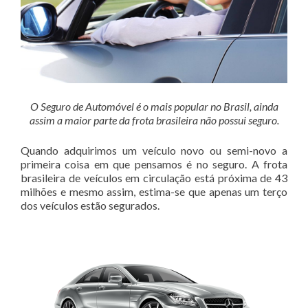
O Seguro de Automóvel é o mais popular no Brasil, ainda
assim a maior parte da frota brasileira não possui seguro.
Quando adquirimos um veículo novo ou semi-novo a
primeira coisa em que pensamos é no seguro. A frota
brasileira de veículos em circulação está próxima de 43
milhões e mesmo assim, estima-se que apenas um terço
dos veículos estão segurados.