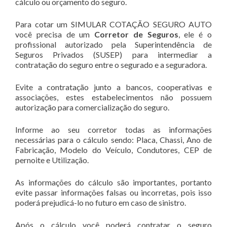
cálculo ou orçamento do seguro.
Para cotar um SIMULAR COTAÇÃO SEGURO AUTO
você precisa de um
Corretor de Seguros
, ele é o
profissional autorizado pela Superintendência de
Seguros Privados (SUSEP) para intermediar a
contratação do seguro entre o segurado e a seguradora.
Evite a contratação junto a bancos, cooperativas e
associações, estes estabelecimentos não possuem
autorização para comercialização do seguro.
Informe ao seu corretor todas as informações
necessárias para o cálculo sendo: Placa, Chassi, Ano de
Fabricação, Modelo do Veículo, Condutores, CEP de
pernoite e Utilização.
As informações do cálculo são importantes, portanto
evite passar informações falsas ou incorretas, pois isso
poderá prejudicá-lo no futuro em caso de sinistro.
Após o cálculo você poderá contratar o seguro