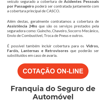
veículo segurado a cobertura de
Acidentes Pessoais
por Passageiro
poderá ser contratada juntamente com
a cobertura principal de CASCO.
Além destas, geralmente contratamos a cobertura de
Assistência 24hs
que são os serviços prestados pela
seguradora como: Guincho, Chaveiro, Socorro Mecânico,
Envio de Combustível, Troca de Pneus e outros.
É possível também incluir cobertura para os
Vidros,
Faróis, Lanternas e Retrovisores
que poderão ser
substituídos em caso de avaria.
Franquia do Seguro de
Automóvel