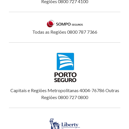
Regiões 0800 727 4100
Todas as Regiões 0800 787 7366
Capitais e Regiões Metropolitanas 4004-76786 Outras
Regiões 0800 727 0800