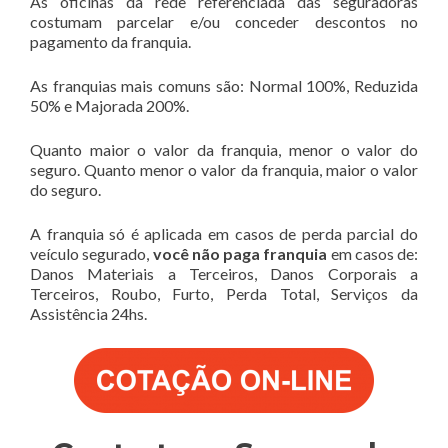
As oficinas da rede referenciada das seguradoras
costumam parcelar e/ou conceder descontos no
pagamento da franquia.
As franquias mais comuns são: Normal 100%, Reduzida
50% e Majorada 200%.
Quanto maior o valor da franquia, menor o valor do
seguro. Quanto menor o valor da franquia, maior o valor
do seguro.
A franquia só é aplicada em casos de perda parcial do
veículo segurado,
você não paga franquia
em casos de:
Danos Materiais a Terceiros, Danos Corporais a
Terceiros, Roubo, Furto, Perda Total, Serviços da
Assistência 24hs.