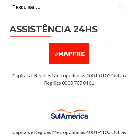
Pesquisar
por:
ASSISTÊNCIA 24HS
Capitais e Regiões Metropolitanas 4004-0101 Outras
Regiões 0800 705 0101
Capitais e Regiões Metropolitanas 4004-4100 Outras