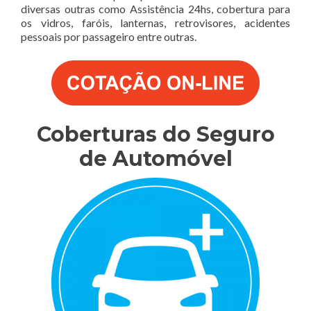
diversas outras como Assistência 24hs, cobertura para
os vidros, faróis, lanternas, retrovisores, acidentes
pessoais por passageiro entre outras.
Coberturas do Seguro
de Automóvel