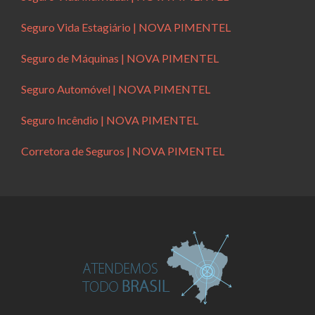
Seguro Vida Estagiário | NOVA PIMENTEL
Seguro de Máquinas | NOVA PIMENTEL
Seguro Automóvel | NOVA PIMENTEL
Seguro Incêndio | NOVA PIMENTEL
Corretora de Seguros | NOVA PIMENTEL