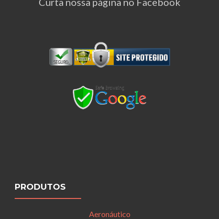
Curta nossa página no Facebook
PRODUTOS
Aeronáutico