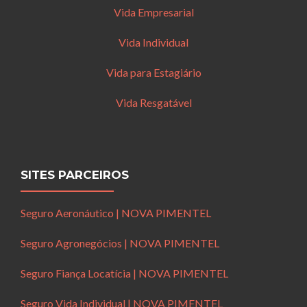
Vida Empresarial
Vida Individual
Vida para Estagiário
Vida Resgatável
SITES PARCEIROS
Seguro Aeronáutico | NOVA PIMENTEL
Seguro Agronegócios | NOVA PIMENTEL
Seguro Fiança Locatícia | NOVA PIMENTEL
Seguro Vida Individual | NOVA PIMENTEL