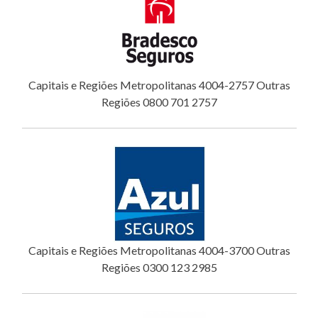
Capitais e Regiões Metropolitanas 4004-2757 Outras
Regiões 0800 701 2757
Capitais e Regiões Metropolitanas 4004-3700 Outras
Regiões 0300 123 2985