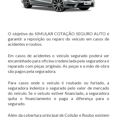
O objetivo do SIMULAR COTAÇÃO SEGURO AUTO é
garantir a reposição ou reparo do veículo em casos de
acidentes e roubos.
Em casos de acidentes o veículo segurado poderá ser
encaminhado para oficina credenciada pela seguradora e
reparado com peças originais. As peças e a mão de obra
são pagos pela seguradora.
Para casos onde o veículo é roubado ou furtado, a
seguradora indeniza o segurado pelo valor de mercado
do veículo. Se o veículo estiver financiado, a seguradora
quita o financiamento e paga a diferença para o
segurado.
Além da cobertura principal de Colisão e Roubo existem