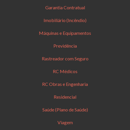
Garantia Contratual
Imobiliário (Incêndio)
Máquinas e Equipamentos
Previdência
Rastreador com Seguro
RC Médicos
RC Obras e Engenharia
Residencial
Saúde (Plano de Saúde)
Viagem