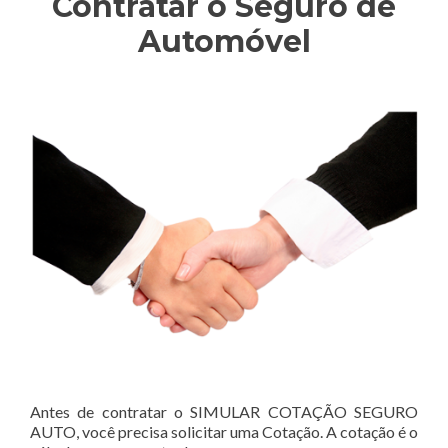
Contratar o Seguro de
Automóvel
Antes de contratar o SIMULAR COTAÇÃO SEGURO
AUTO, você precisa solicitar uma Cotação. A cotação é o