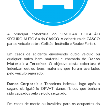
A principal cobertura do SIMULAR COTAÇÃO
SEGURO AUTO é a do
CASCO
. A cobertura de
CASCO
para o veículo cobre Colisão, Incêndio e Roubo(Furto).
Em casos de acidente envolvendo outro veículo ou
qualquer outro bem material é chamada de
Danos
Materiais a Terceiros
. O objetivo desta cobertura é
indenizar outros bens materiais que foram avariados
pelo veículo segurado.
Danos Corporais a Terceiros
indeniza, logo após o
seguro obrigatório DPVAT, danos físicos que tenham
sido causados pelo veículo segurado.
Em casos de morte ou invalidez para os ocupantes do