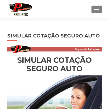
ALTE
SIMULAR COTAÇÃO SEGURO AUTO
SIMULAR COTAÇÃO
SEGURO AUTO