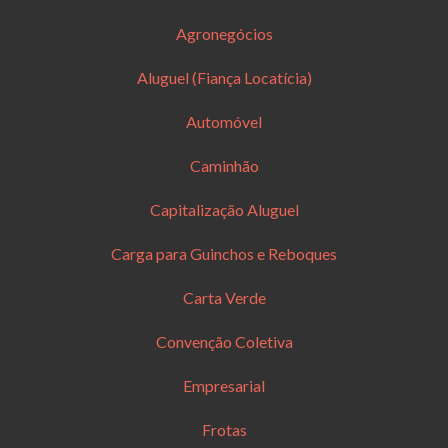
Agronegócios
Aluguel (Fiança Locatícia)
Automóvel
Caminhão
Capitalização Aluguel
Carga para Guinchos e Reboques
Carta Verde
Convenção Coletiva
Empresarial
Frotas