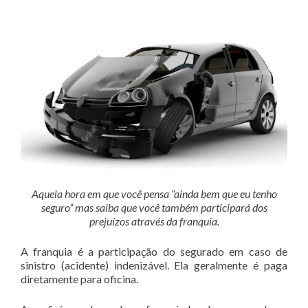
Aquela hora em que você pensa “ainda bem que eu tenho
seguro” mas saiba que você também participará dos
prejuízos através da franquia.
A franquia é a participação do segurado em caso de
sinistro (acidente) indenizável. Ela geralmente é paga
diretamente para oficina.