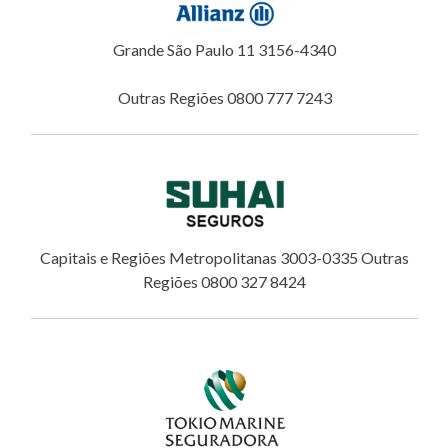
Grande São Paulo 11 3156-4340
Outras Regiões 0800 777 7243
Capitais e Regiões Metropolitanas 3003-0335 Outras
Regiões 0800 327 8424