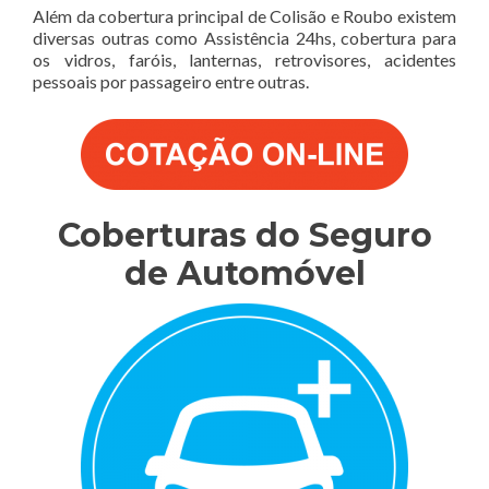
Além da cobertura principal de Colisão e Roubo existem
diversas outras como Assistência 24hs, cobertura para
os vidros, faróis, lanternas, retrovisores, acidentes
pessoais por passageiro entre outras.
Coberturas do Seguro
de Automóvel