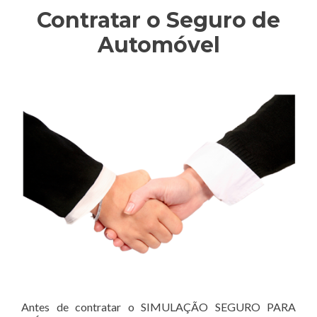
Contratar o Seguro de
Automóvel
Antes de contratar o SIMULAÇÃO SEGURO PARA