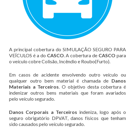
A principal cobertura do SIMULAÇÃO SEGURO PARA
VEÍCULOS é a do
CASCO
. A cobertura de
CASCO
para
o veículo cobre Colisão, Incêndio e Roubo(Furto).
Em casos de acidente envolvendo outro veículo ou
qualquer outro bem material é chamada de
Danos
Materiais a Terceiros
. O objetivo desta cobertura é
indenizar outros bens materiais que foram avariados
pelo veículo segurado.
Danos Corporais a Terceiros
indeniza, logo após o
seguro obrigatório DPVAT, danos físicos que tenham
sido causados pelo veículo segurado.