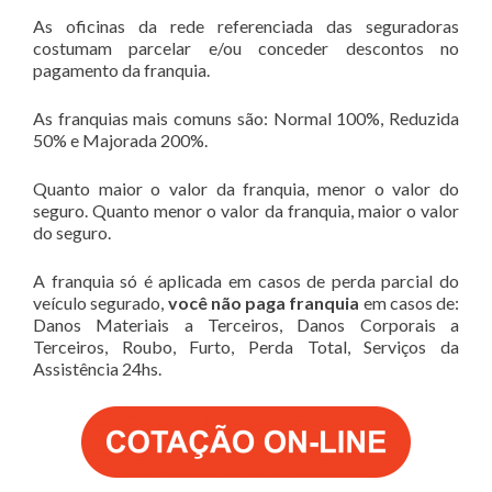
As oficinas da rede referenciada das seguradoras
costumam parcelar e/ou conceder descontos no
pagamento da franquia.
As franquias mais comuns são: Normal 100%, Reduzida
50% e Majorada 200%.
Quanto maior o valor da franquia, menor o valor do
seguro. Quanto menor o valor da franquia, maior o valor
do seguro.
A franquia só é aplicada em casos de perda parcial do
veículo segurado,
você não paga franquia
em casos de:
Danos Materiais a Terceiros, Danos Corporais a
Terceiros, Roubo, Furto, Perda Total, Serviços da
Assistência 24hs.