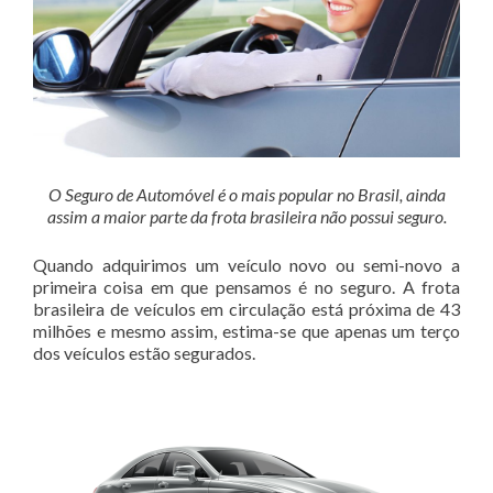
O Seguro de Automóvel é o mais popular no Brasil, ainda
assim a maior parte da frota brasileira não possui seguro.
Quando adquirimos um veículo novo ou semi-novo a
primeira coisa em que pensamos é no seguro. A frota
brasileira de veículos em circulação está próxima de 43
milhões e mesmo assim, estima-se que apenas um terço
dos veículos estão segurados.