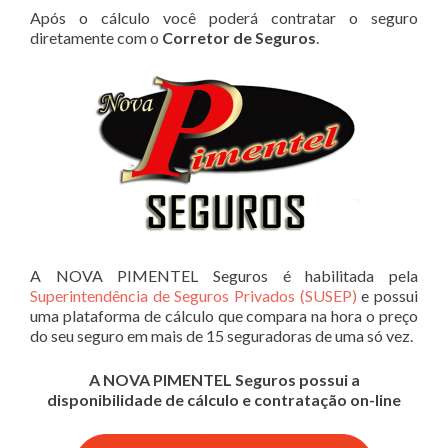
Após o cálculo você poderá contratar o seguro
diretamente com o
Corretor de Seguros
.
A NOVA PIMENTEL Seguros é habilitada pela
Superintendência de Seguros Privados (SUSEP)
e possui
uma plataforma de cálculo que compara na hora o preço
do seu seguro em mais de 15 seguradoras de uma só vez.
A NOVA PIMENTEL Seguros possui a
disponibilidade de cálculo e contratação on-line