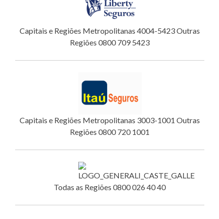
Capitais e Regiões Metropolitanas 4004-5423 Outras
Regiões 0800 709 5423
Capitais e Regiões Metropolitanas 3003-1001 Outras
Regiões 0800 720 1001
Todas as Regiões 0800 026 40 40