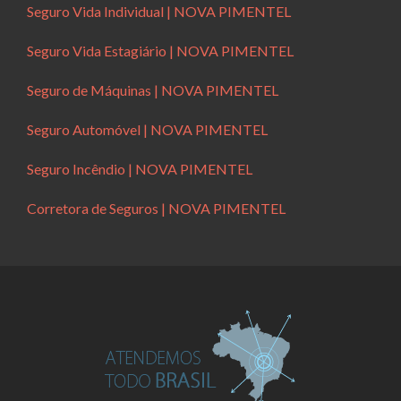
Seguro Vida Individual | NOVA PIMENTEL
Seguro Vida Estagiário | NOVA PIMENTEL
Seguro de Máquinas | NOVA PIMENTEL
Seguro Automóvel | NOVA PIMENTEL
Seguro Incêndio | NOVA PIMENTEL
Corretora de Seguros | NOVA PIMENTEL