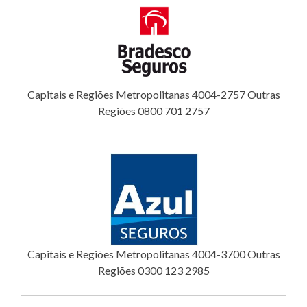
Capitais e Regiões Metropolitanas 4004-2757 Outras
Regiões 0800 701 2757
Capitais e Regiões Metropolitanas 4004-3700 Outras
Regiões 0300 123 2985