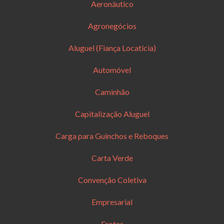
Aeronáutico
Agronegócios
Aluguel (Fiança Locatícia)
Automóvel
Caminhão
Capitalização Aluguel
Carga para Guinchos e Reboques
Carta Verde
Convenção Coletiva
Empresarial
Frotas