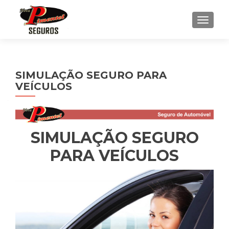
ALTE
SIMULAÇÃO SEGURO PARA
VEÍCULOS
SIMULAÇÃO SEGURO
PARA VEÍCULOS