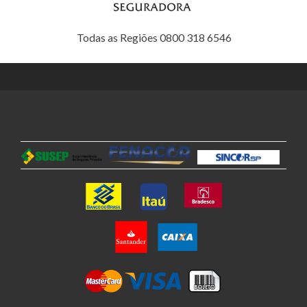
Todas as Regiões 0800 318 6546