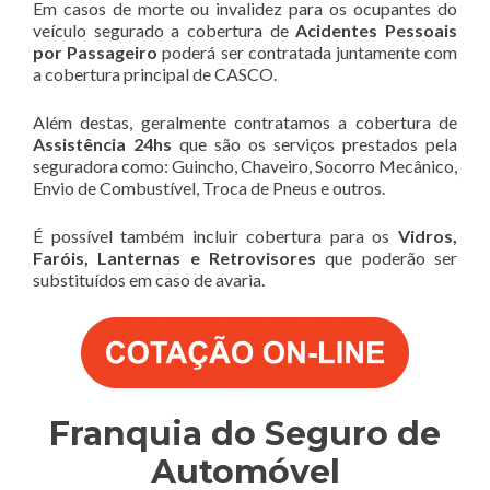
Em casos de morte ou invalidez para os ocupantes do
veículo segurado a cobertura de
Acidentes Pessoais
por Passageiro
poderá ser contratada juntamente com
a cobertura principal de CASCO.
Além destas, geralmente contratamos a cobertura de
Assistência 24hs
que são os serviços prestados pela
seguradora como: Guincho, Chaveiro, Socorro Mecânico,
Envio de Combustível, Troca de Pneus e outros.
É possível também incluir cobertura para os
Vidros,
Faróis, Lanternas e Retrovisores
que poderão ser
substituídos em caso de avaria.
Franquia do Seguro de
Automóvel