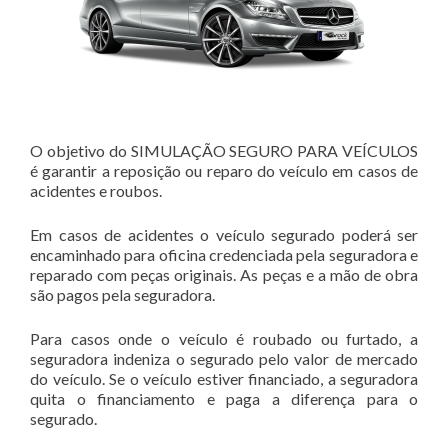
O objetivo do SIMULAÇÃO SEGURO PARA VEÍCULOS
é garantir a reposição ou reparo do veículo em casos de
acidentes e roubos.
Em casos de acidentes o veículo segurado poderá ser
encaminhado para oficina credenciada pela seguradora e
reparado com peças originais. As peças e a mão de obra
são pagos pela seguradora.
Para casos onde o veículo é roubado ou furtado, a
seguradora indeniza o segurado pelo valor de mercado
do veículo. Se o veículo estiver financiado, a seguradora
quita o financiamento e paga a diferença para o
segurado.