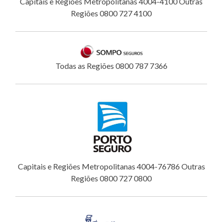
Capitais e Regiões Metropolitanas 4004-4100 Outras
Regiões 0800 727 4100
Todas as Regiões 0800 787 7366
Capitais e Regiões Metropolitanas 4004-76786 Outras
Regiões 0800 727 0800