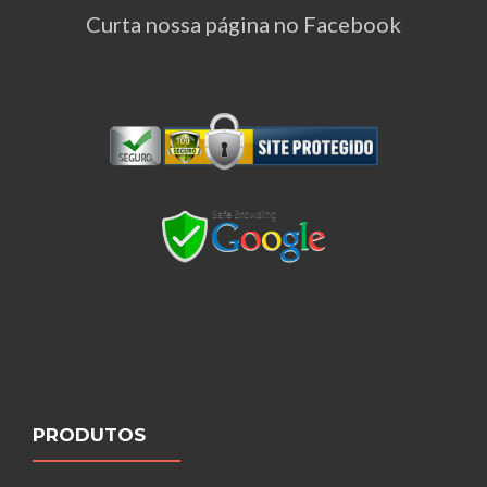
Curta nossa página no Facebook
PRODUTOS