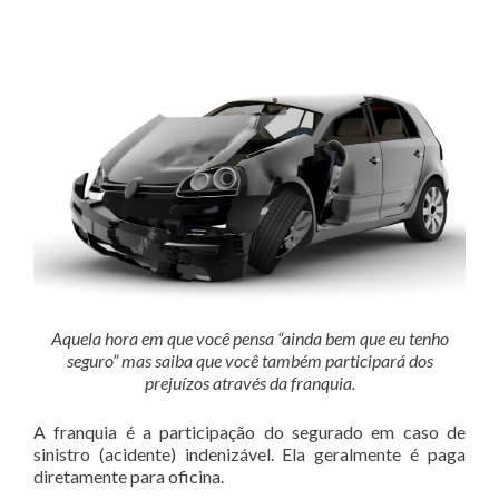
Aquela hora em que você pensa “ainda bem que eu tenho
seguro” mas saiba que você também participará dos
prejuízos através da franquia.
A franquia é a participação do segurado em caso de
sinistro (acidente) indenizável. Ela geralmente é paga
diretamente para oficina.