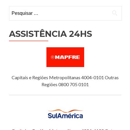
Pesquisar
por:
ASSISTÊNCIA 24HS
Capitais e Regiões Metropolitanas 4004-0101 Outras
Regiões 0800 705 0101