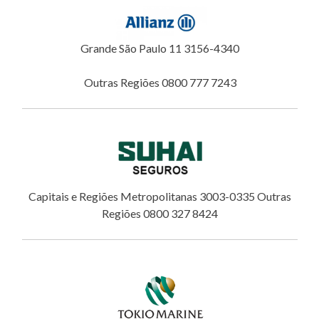
Grande São Paulo 11 3156-4340
Outras Regiões 0800 777 7243
Capitais e Regiões Metropolitanas 3003-0335 Outras
Regiões 0800 327 8424