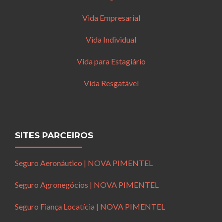
Vida Empresarial
Vida Individual
Vida para Estagiário
Vida Resgatável
SITES PARCEIROS
Seguro Aeronáutico | NOVA PIMENTEL
Seguro Agronegócios | NOVA PIMENTEL
Seguro Fiança Locatícia | NOVA PIMENTEL