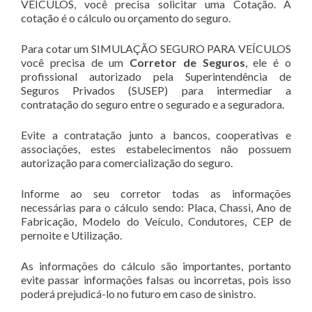
VEÍCULOS, você precisa solicitar uma Cotação. A
cotação é o cálculo ou orçamento do seguro.
Para cotar um SIMULAÇÃO SEGURO PARA VEÍCULOS
você precisa de um
Corretor de Seguros
, ele é o
profissional autorizado pela Superintendência de
Seguros Privados (SUSEP) para intermediar a
contratação do seguro entre o segurado e a seguradora.
Evite a contratação junto a bancos, cooperativas e
associações, estes estabelecimentos não possuem
autorização para comercialização do seguro.
Informe ao seu corretor todas as informações
necessárias para o cálculo sendo: Placa, Chassi, Ano de
Fabricação, Modelo do Veículo, Condutores, CEP de
pernoite e Utilização.
As informações do cálculo são importantes, portanto
evite passar informações falsas ou incorretas, pois isso
poderá prejudicá-lo no futuro em caso de sinistro.