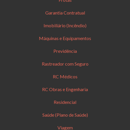
Garantia Contratual
Imobiliário (Incêndio)
Máquinas e Equipamentos
Previdência
Rastreador com Seguro
RC Médicos
RC Obras e Engenharia
Residencial
Saúde (Plano de Saúde)
Viagem