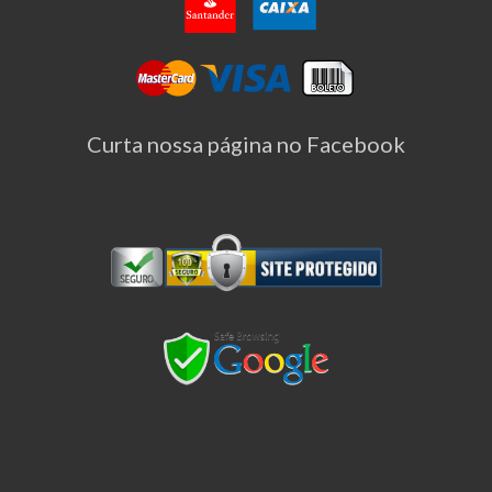
Curta nossa página no Facebook