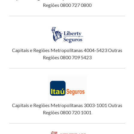
Regiões 0800 727 0800
Capitais e Regiões Metropolitanas 4004-5423 Outras
Regiões 0800 709 5423
Capitais e Regiões Metropolitanas 3003-1001 Outras
Regiões 0800 720 1001