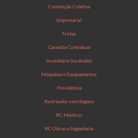
Convenção Coletiva
Empresarial
Frotas
Garantia Contratual
Imobiliário (Incêndio)
Máquinas e Equipamentos
Previdência
Rastreador com Seguro
RC Médicos
RC Obras e Engenharia