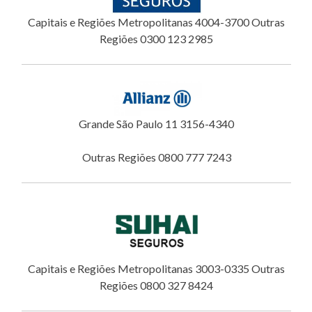
Capitais e Regiões Metropolitanas 4004-3700 Outras
Regiões 0300 123 2985
Grande São Paulo 11 3156-4340
Outras Regiões 0800 777 7243
Capitais e Regiões Metropolitanas 3003-0335 Outras
Regiões 0800 327 8424