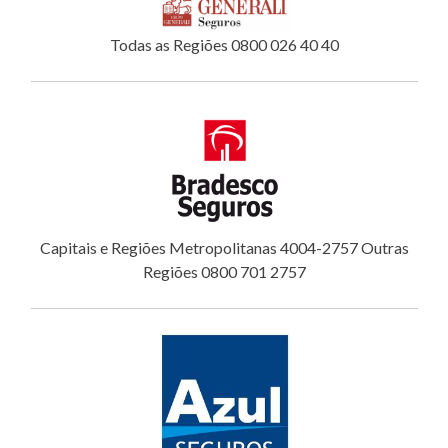
Todas as Regiões 0800 026 40 40
Capitais e Regiões Metropolitanas 4004-2757 Outras
Regiões 0800 701 2757