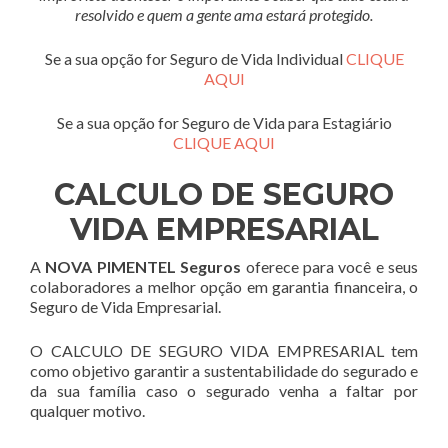
resolvido e quem a gente ama estará protegido.
Se a sua opção for Seguro de Vida Individual
CLIQUE
AQUI
Se a sua opção for Seguro de Vida para Estagiário
CLIQUE AQUI
CALCULO DE SEGURO
VIDA EMPRESARIAL
A
NOVA PIMENTEL Seguros
oferece para você e seus
colaboradores a melhor opção em garantia financeira, o
Seguro de Vida Empresarial.
O CALCULO DE SEGURO VIDA EMPRESARIAL tem
como objetivo garantir a sustentabilidade do segurado e
da sua família caso o segurado venha a faltar por
qualquer motivo.