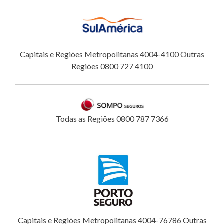
Capitais e Regiões Metropolitanas 4004-4100 Outras
Regiões 0800 727 4100
Todas as Regiões 0800 787 7366
Capitais e Regiões Metropolitanas 4004-76786 Outras