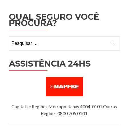
QUAL SEGURO VOCÊ
PROCURA?
Pesquisar
por:
ASSISTÊNCIA 24HS
Capitais e Regiões Metropolitanas 4004-0101 Outras
Regiões 0800 705 0101