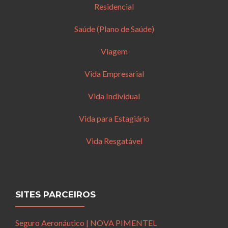
Residencial
Saúde (Plano de Saúde)
Viagem
Vida Empresarial
Vida Individual
Vida para Estagiário
Vida Resgatável
SITES PARCEIROS
Seguro Aeronáutico | NOVA PIMENTEL