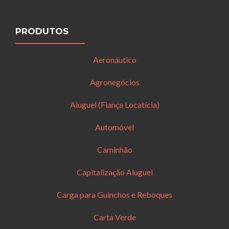
PRODUTOS
Aeronáutico
Agronegócios
Aluguel (Fiança Locatícia)
Automóvel
Caminhão
Capitalização Aluguel
Carga para Guinchos e Reboques
Carta Verde