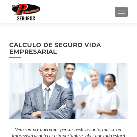
ALTE
CALCULO DE SEGURO VIDA
EMPRESARIAL
Nem sempre queremos pensar neste assunto, mas se um
imprevisto acontecer o importante é saber que tudo estará