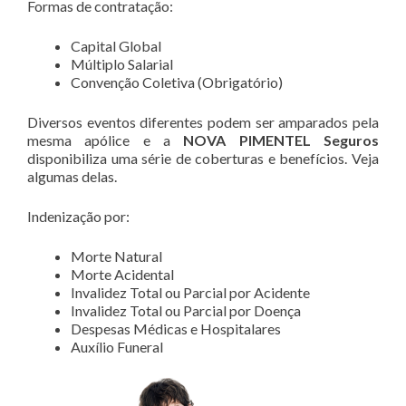
Formas de contratação:
Capital Global
Múltiplo Salarial
Convenção Coletiva (Obrigatório)
Diversos eventos diferentes podem ser amparados pela
mesma apólice e a
NOVA PIMENTEL Seguros
disponibiliza uma série de coberturas e benefícios. Veja
algumas delas.
Indenização por:
Morte Natural
Morte Acidental
Invalidez Total ou Parcial por Acidente
Invalidez Total ou Parcial por Doença
Despesas Médicas e Hospitalares
Auxílio Funeral