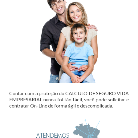
Contar com a proteção do CALCULO DE SEGURO VIDA
EMPRESARIAL nunca foi tão fácil, você pode solicitar e
contratar On-Line de forma ágil e descomplicada.