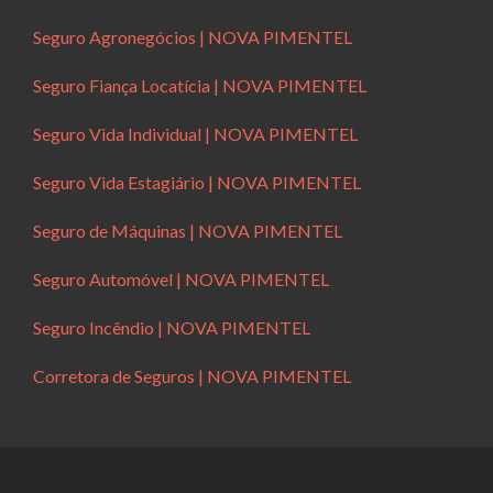
Seguro Agronegócios | NOVA PIMENTEL
Seguro Fiança Locatícia | NOVA PIMENTEL
Seguro Vida Individual | NOVA PIMENTEL
Seguro Vida Estagiário | NOVA PIMENTEL
Seguro de Máquinas | NOVA PIMENTEL
Seguro Automóvel | NOVA PIMENTEL
Seguro Incêndio | NOVA PIMENTEL
Corretora de Seguros | NOVA PIMENTEL