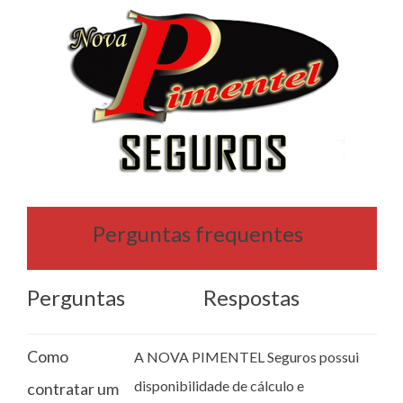
Perguntas frequentes
Perguntas
Respostas
Como
A NOVA PIMENTEL Seguros possui
disponibilidade de cálculo e
contratar um