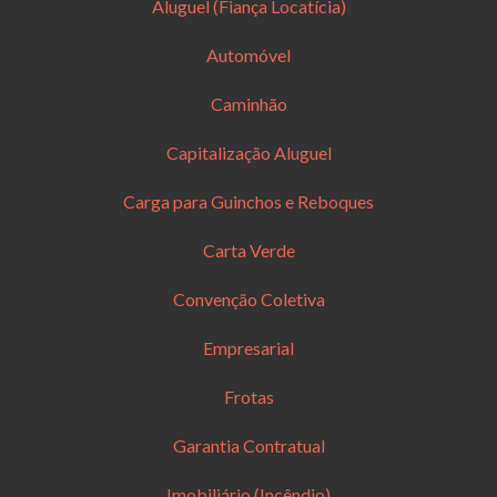
Aluguel (Fiança Locatícia)
Automóvel
Caminhão
Capitalização Aluguel
Carga para Guinchos e Reboques
Carta Verde
Convenção Coletiva
Empresarial
Frotas
Garantia Contratual
Imobiliário (Incêndio)