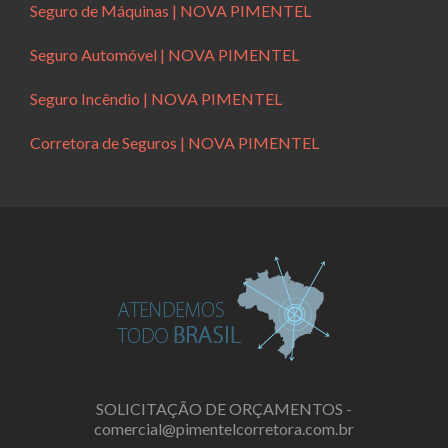
Seguro de Máquinas | NOVA PIMENTEL
Seguro Automóvel | NOVA PIMENTEL
Seguro Incêndio | NOVA PIMENTEL
Corretora de Seguros | NOVA PIMENTEL
SOLICITAÇÃO DE ORÇAMENTOS -
comercial@pimentelcorretora.com.br