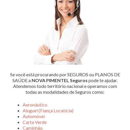
Se você está procurando por SEGUROS ou PLANOS DE
SAÚDE a
NOVA PIMENTEL Seguros
pode te ajudar.
Atendemos todo território nacional e operamos com
todas as modalidades de Seguros como:
Aeronáutico
Aluguel (Fiança Locatícia)
Automóvel
Carta Verde
Caminhão