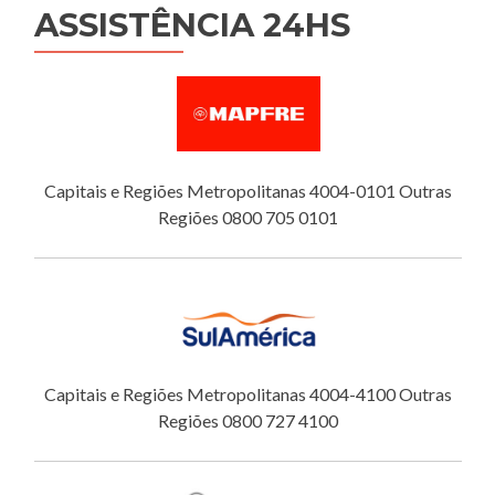
ASSISTÊNCIA 24HS
Capitais e Regiões Metropolitanas 4004-0101 Outras
Regiões 0800 705 0101
Capitais e Regiões Metropolitanas 4004-4100 Outras
Regiões 0800 727 4100