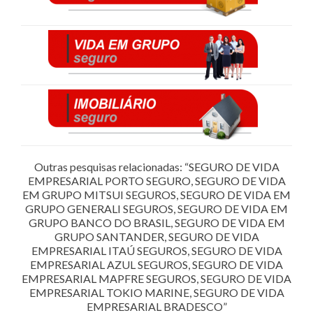
Outras pesquisas relacionadas: “SEGURO DE VIDA
EMPRESARIAL PORTO SEGURO, SEGURO DE VIDA
EM GRUPO MITSUI SEGUROS, SEGURO DE VIDA EM
GRUPO GENERALI SEGUROS, SEGURO DE VIDA EM
GRUPO BANCO DO BRASIL, SEGURO DE VIDA EM
GRUPO SANTANDER, SEGURO DE VIDA
EMPRESARIAL ITAÚ SEGUROS, SEGURO DE VIDA
EMPRESARIAL AZUL SEGUROS, SEGURO DE VIDA
EMPRESARIAL MAPFRE SEGUROS, SEGURO DE VIDA
EMPRESARIAL TOKIO MARINE, SEGURO DE VIDA
EMPRESARIAL BRADESCO”