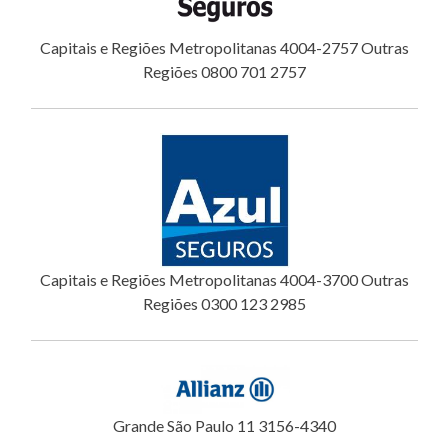
Capitais e Regiões Metropolitanas 4004-2757 Outras
Regiões 0800 701 2757
Capitais e Regiões Metropolitanas 4004-3700 Outras
Regiões 0300 123 2985
Grande São Paulo 11 3156-4340