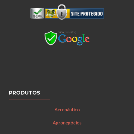
PRODUTOS
Aeronáutico
Agronegócios