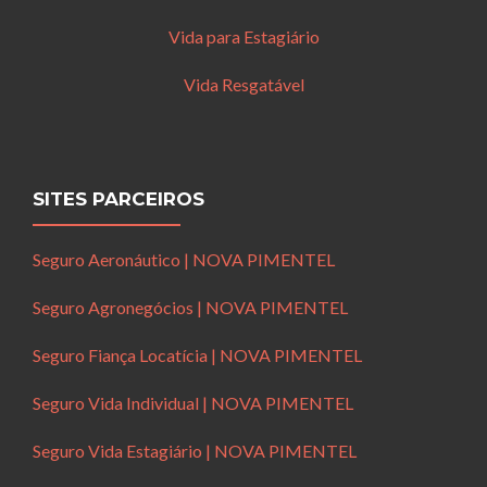
Vida para Estagiário
Vida Resgatável
SITES PARCEIROS
Seguro Aeronáutico | NOVA PIMENTEL
Seguro Agronegócios | NOVA PIMENTEL
Seguro Fiança Locatícia | NOVA PIMENTEL
Seguro Vida Individual | NOVA PIMENTEL
Seguro Vida Estagiário | NOVA PIMENTEL