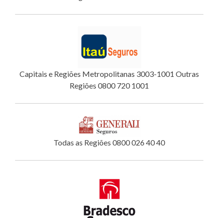
Capitais e Regiões Metropolitanas 3003-1001 Outras
Regiões 0800 720 1001
Todas as Regiões 0800 026 40 40