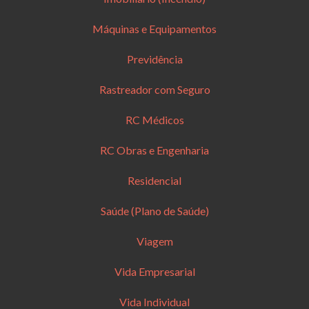
Máquinas e Equipamentos
Previdência
Rastreador com Seguro
RC Médicos
RC Obras e Engenharia
Residencial
Saúde (Plano de Saúde)
Viagem
Vida Empresarial
Vida Individual