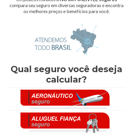
compara seu seguro em diversas seguradoras e encontra
os melhores preços e benefícios para você.
Qual seguro você deseja
calcular?