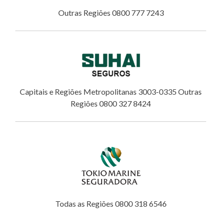
Outras Regiões 0800 777 7243
Capitais e Regiões Metropolitanas 3003-0335 Outras
Regiões 0800 327 8424
Todas as Regiões 0800 318 6546