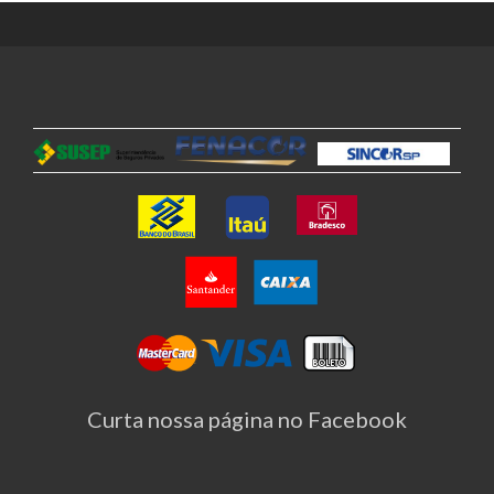
Curta nossa página no Facebook