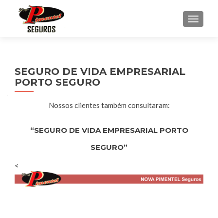
ALTE
SEGURO DE VIDA EMPRESARIAL
PORTO SEGURO
Nossos clientes também consultaram:
“SEGURO DE VIDA EMPRESARIAL PORTO
SEGURO”
<