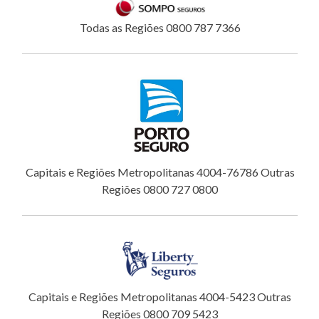
Todas as Regiões 0800 787 7366
Capitais e Regiões Metropolitanas 4004-76786 Outras
Regiões 0800 727 0800
Capitais e Regiões Metropolitanas 4004-5423 Outras
Regiões 0800 709 5423