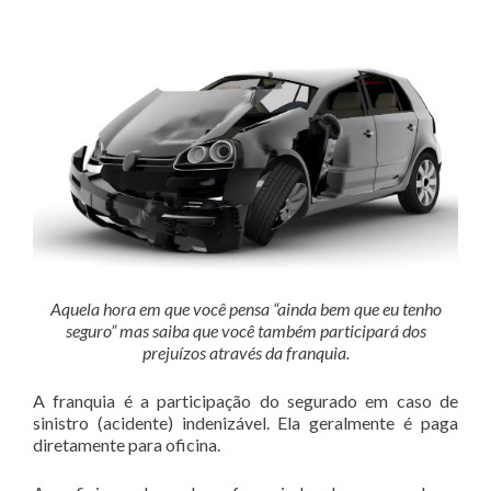
Aquela hora em que você pensa “ainda bem que eu tenho
seguro” mas saiba que você também participará dos
prejuízos através da franquia.
A franquia é a participação do segurado em caso de
sinistro (acidente) indenizável. Ela geralmente é paga
diretamente para oficina.