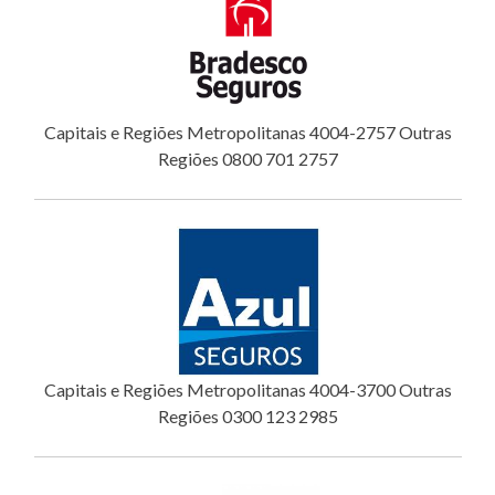
Capitais e Regiões Metropolitanas 4004-2757 Outras
Regiões 0800 701 2757
Capitais e Regiões Metropolitanas 4004-3700 Outras
Regiões 0300 123 2985