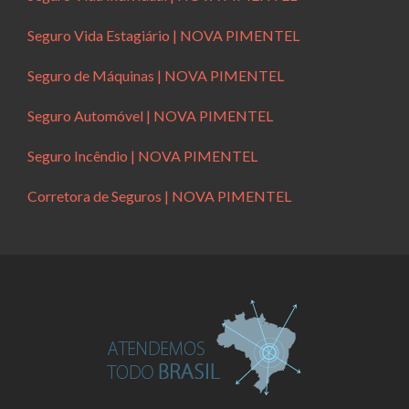
Seguro Vida Estagiário | NOVA PIMENTEL
Seguro de Máquinas | NOVA PIMENTEL
Seguro Automóvel | NOVA PIMENTEL
Seguro Incêndio | NOVA PIMENTEL
Corretora de Seguros | NOVA PIMENTEL