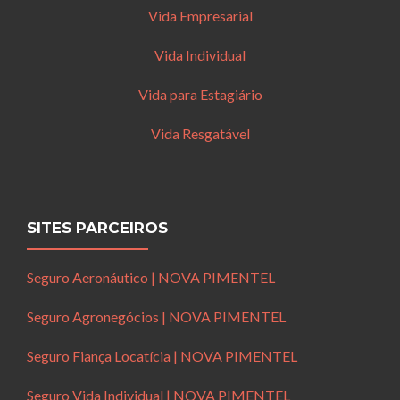
Vida Empresarial
Vida Individual
Vida para Estagiário
Vida Resgatável
SITES PARCEIROS
Seguro Aeronáutico | NOVA PIMENTEL
Seguro Agronegócios | NOVA PIMENTEL
Seguro Fiança Locatícia | NOVA PIMENTEL
Seguro Vida Individual | NOVA PIMENTEL