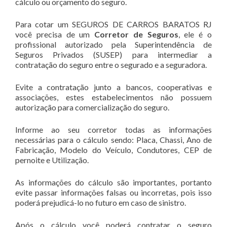
cálculo ou orçamento do seguro.
Para cotar um SEGUROS DE CARROS BARATOS RJ
você precisa de um
Corretor de Seguros
, ele é o
profissional autorizado pela Superintendência de
Seguros Privados (SUSEP) para intermediar a
contratação do seguro entre o segurado e a seguradora.
Evite a contratação junto a bancos, cooperativas e
associações, estes estabelecimentos não possuem
autorização para comercialização do seguro.
Informe ao seu corretor todas as informações
necessárias para o cálculo sendo: Placa, Chassi, Ano de
Fabricação, Modelo do Veículo, Condutores, CEP de
pernoite e Utilização.
As informações do cálculo são importantes, portanto
evite passar informações falsas ou incorretas, pois isso
poderá prejudicá-lo no futuro em caso de sinistro.
Após o cálculo você poderá contratar o seguro