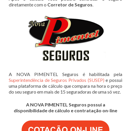
diretamente com o
Corretor de Seguros
.
A NOVA PIMENTEL Seguros é habilitada pela
Superintendência de Seguros Privados (SUSEP)
e possui
uma plataforma de cálculo que compara na hora o preço
do seu seguro em mais de 15 seguradoras de uma só vez.
A NOVA PIMENTEL Seguros possui a
disponibilidade de cálculo e contratação on-line