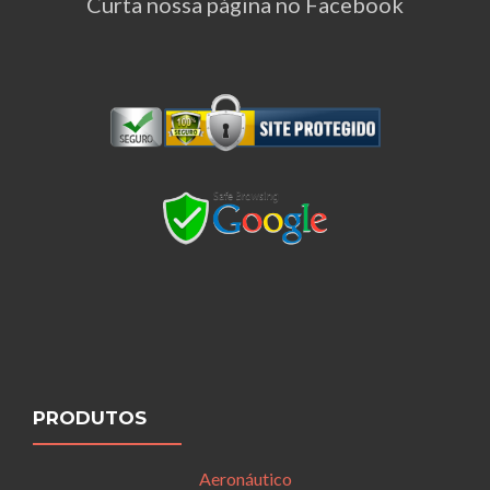
Curta nossa página no Facebook
PRODUTOS
Aeronáutico