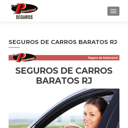
ALTE
SEGUROS DE CARROS BARATOS RJ
SEGUROS DE CARROS
BARATOS RJ