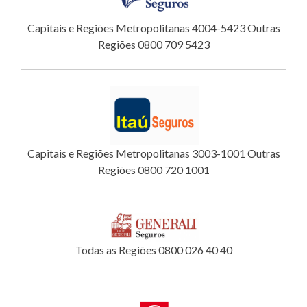
Capitais e Regiões Metropolitanas 4004-5423 Outras
Regiões 0800 709 5423
Capitais e Regiões Metropolitanas 3003-1001 Outras
Regiões 0800 720 1001
Todas as Regiões 0800 026 40 40