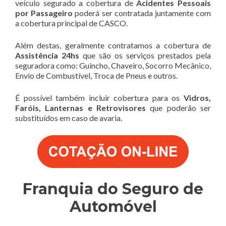
veículo segurado a cobertura de
Acidentes Pessoais
por Passageiro
poderá ser contratada juntamente com
a cobertura principal de CASCO.
Além destas, geralmente contratamos a cobertura de
Assistência 24hs
que são os serviços prestados pela
seguradora como: Guincho, Chaveiro, Socorro Mecânico,
Envio de Combustível, Troca de Pneus e outros.
É possível também incluir cobertura para os
Vidros,
Faróis, Lanternas e Retrovisores
que poderão ser
substituídos em caso de avaria.
Franquia do Seguro de
Automóvel