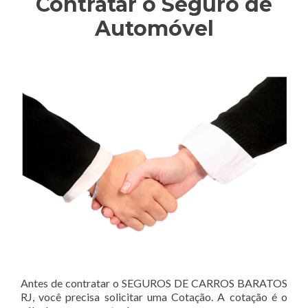
Contratar o Seguro de
Automóvel
Antes de contratar o SEGUROS DE CARROS BARATOS
RJ, você precisa solicitar uma Cotação. A cotação é o