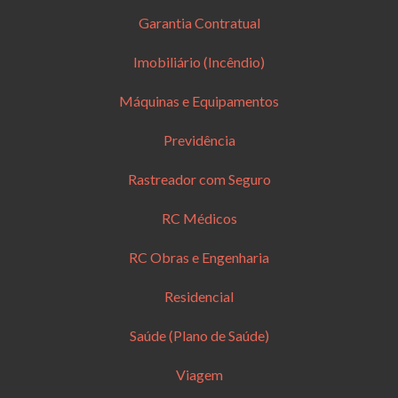
Garantia Contratual
Imobiliário (Incêndio)
Máquinas e Equipamentos
Previdência
Rastreador com Seguro
RC Médicos
RC Obras e Engenharia
Residencial
Saúde (Plano de Saúde)
Viagem