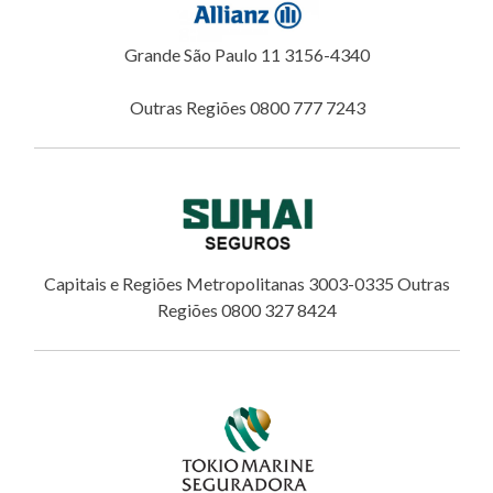
Grande São Paulo 11 3156-4340
Outras Regiões 0800 777 7243
Capitais e Regiões Metropolitanas 3003-0335 Outras
Regiões 0800 327 8424