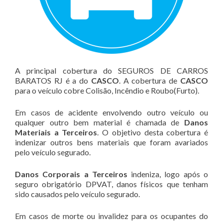
A principal cobertura do SEGUROS DE CARROS
BARATOS RJ é a do
CASCO
. A cobertura de
CASCO
para o veículo cobre Colisão, Incêndio e Roubo(Furto).
Em casos de acidente envolvendo outro veículo ou
qualquer outro bem material é chamada de
Danos
Materiais a Terceiros
. O objetivo desta cobertura é
indenizar outros bens materiais que foram avariados
pelo veículo segurado.
Danos Corporais a Terceiros
indeniza, logo após o
seguro obrigatório DPVAT, danos físicos que tenham
sido causados pelo veículo segurado.
Em casos de morte ou invalidez para os ocupantes do