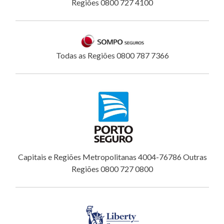
Regiões 0800 727 4100
Todas as Regiões 0800 787 7366
Capitais e Regiões Metropolitanas 4004-76786 Outras
Regiões 0800 727 0800