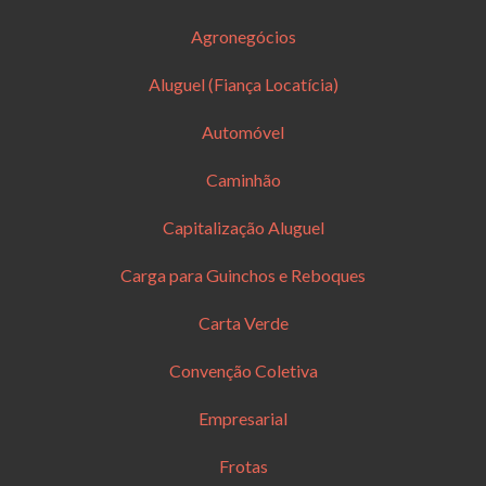
Agronegócios
Aluguel (Fiança Locatícia)
Automóvel
Caminhão
Capitalização Aluguel
Carga para Guinchos e Reboques
Carta Verde
Convenção Coletiva
Empresarial
Frotas