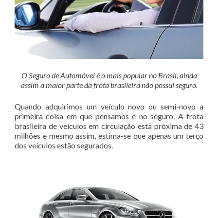
O Seguro de Automóvel é o mais popular no Brasil, ainda
assim a maior parte da frota brasileira não possui seguro.
Quando adquirimos um veículo novo ou semi-novo a
primeira coisa em que pensamos é no seguro. A frota
brasileira de veículos em circulação está próxima de 43
milhões e mesmo assim, estima-se que apenas um terço
dos veículos estão segurados.