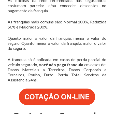
As oficinas da rede referenciada das seguradoras
costumam parcelar e/ou conceder descontos no
pagamento da franquia.
As franquias mais comuns são: Normal 100%, Reduzida
50% e Majorada 200%.
Quanto maior o valor da franquia, menor o valor do
seguro. Quanto menor o valor da franquia, maior o valor
do seguro.
A franquia só é aplicada em casos de perda parcial do
veículo segurado,
você não paga franquia
em casos de:
Danos Materiais a Terceiros, Danos Corporais a
Terceiros, Roubo, Furto, Perda Total, Serviços da
Assistência 24hs.