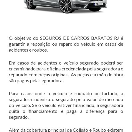
O objetivo do SEGUROS DE CARROS BARATOS RJ é
garantir a reposição ou reparo do veículo em casos de
acidentes e roubos.
Em casos de acidentes o veículo segurado poderá ser
encaminhado para oficina credenciada pela seguradora e
reparado com peças originais. As peças e a mão de obra
são pagos pela seguradora.
Para casos onde o veículo é roubado ou furtado, a
seguradora indeniza o segurado pelo valor de mercado
do veículo. Se o veículo estiver financiado, a seguradora
quita o financiamento e paga a diferença para o
segurado.
Além da cobertura principal de Colisão e Roubo existem