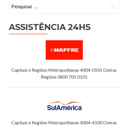
Pesquisar
por:
ASSISTÊNCIA 24HS
Capitais e Regiões Metropolitanas 4004-0101 Outras
Regiões 0800 705 0101
Capitais e Regiões Metropolitanas 4004-4100 Outras