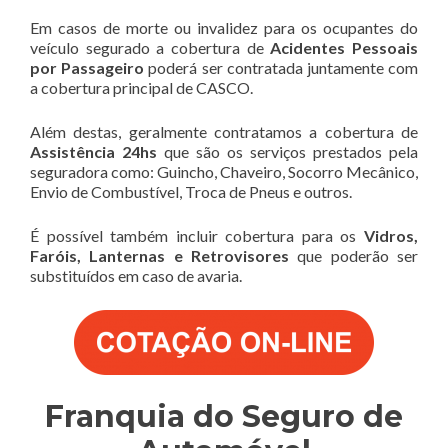
Em casos de morte ou invalidez para os ocupantes do
veículo segurado a cobertura de
Acidentes Pessoais
por Passageiro
poderá ser contratada juntamente com
a cobertura principal de CASCO.
Além destas, geralmente contratamos a cobertura de
Assistência 24hs
que são os serviços prestados pela
seguradora como: Guincho, Chaveiro, Socorro Mecânico,
Envio de Combustível, Troca de Pneus e outros.
É possível também incluir cobertura para os
Vidros,
Faróis, Lanternas e Retrovisores
que poderão ser
substituídos em caso de avaria.
Franquia do Seguro de