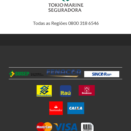
Todas as Regiões 0800 318 6546