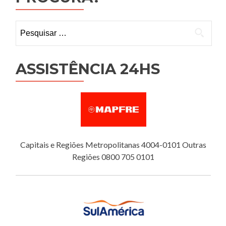
Pesquisar
por:
ASSISTÊNCIA 24HS
Capitais e Regiões Metropolitanas 4004-0101 Outras
Regiões 0800 705 0101