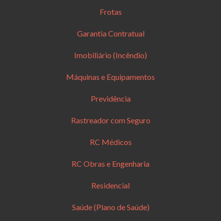
Frotas
Garantia Contratual
Imobiliário (Incêndio)
Máquinas e Equipamentos
Previdência
Rastreador com Seguro
RC Médicos
RC Obras e Engenharia
Residencial
Saúde (Plano de Saúde)