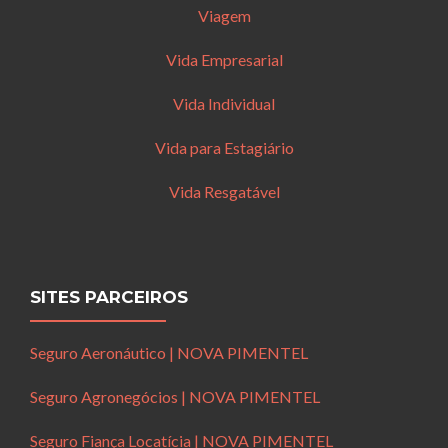
Viagem
Vida Empresarial
Vida Individual
Vida para Estagiário
Vida Resgatável
SITES PARCEIROS
Seguro Aeronáutico | NOVA PIMENTEL
Seguro Agronegócios | NOVA PIMENTEL
Seguro Fiança Locatícia | NOVA PIMENTEL