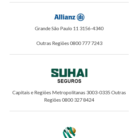
Grande São Paulo 11 3156-4340
Outras Regiões 0800 777 7243
Capitais e Regiões Metropolitanas 3003-0335 Outras
Regiões 0800 327 8424