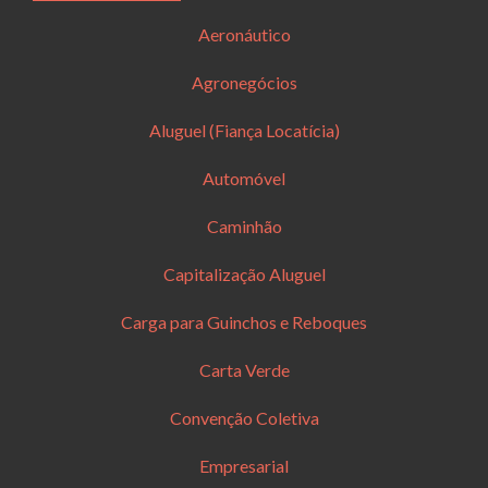
Aeronáutico
Agronegócios
Aluguel (Fiança Locatícia)
Automóvel
Caminhão
Capitalização Aluguel
Carga para Guinchos e Reboques
Carta Verde
Convenção Coletiva
Empresarial