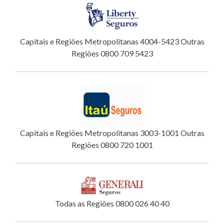
Capitais e Regiões Metropolitanas 4004-5423 Outras
Regiões 0800 709 5423
Capitais e Regiões Metropolitanas 3003-1001 Outras
Regiões 0800 720 1001
Todas as Regiões 0800 026 40 40