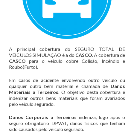
A principal cobertura do SEGURO TOTAL DE
VEICULOS SIMULAÇÃO é a do
CASCO
. A cobertura de
CASCO
para o veículo cobre Colisão, Incêndio e
Roubo(Furto).
Em casos de acidente envolvendo outro veículo ou
qualquer outro bem material é chamada de
Danos
Materiais a Terceiros
. O objetivo desta cobertura é
indenizar outros bens materiais que foram avariados
pelo veículo segurado.
Danos Corporais a Terceiros
indeniza, logo após o
seguro obrigatório DPVAT, danos físicos que tenham
sido causados pelo veículo segurado.