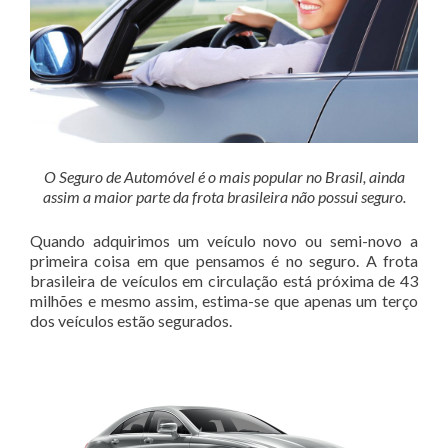
O Seguro de Automóvel é o mais popular no Brasil, ainda
assim a maior parte da frota brasileira não possui seguro.
Quando adquirimos um veículo novo ou semi-novo a
primeira coisa em que pensamos é no seguro. A frota
brasileira de veículos em circulação está próxima de 43
milhões e mesmo assim, estima-se que apenas um terço
dos veículos estão segurados.