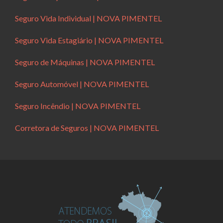
Seguro Vida Individual | NOVA PIMENTEL
Seguro Vida Estagiário | NOVA PIMENTEL
Seguro de Máquinas | NOVA PIMENTEL
Seguro Automóvel | NOVA PIMENTEL
Seguro Incêndio | NOVA PIMENTEL
Corretora de Seguros | NOVA PIMENTEL