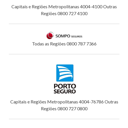
Capitais e Regiões Metropolitanas 4004-4100 Outras
Regiões 0800 727 4100
Todas as Regiões 0800 787 7366
Capitais e Regiões Metropolitanas 4004-76786 Outras
Regiões 0800 727 0800