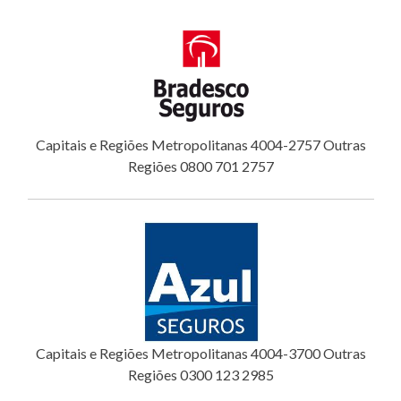
Capitais e Regiões Metropolitanas 4004-2757 Outras
Regiões 0800 701 2757
Capitais e Regiões Metropolitanas 4004-3700 Outras
Regiões 0300 123 2985