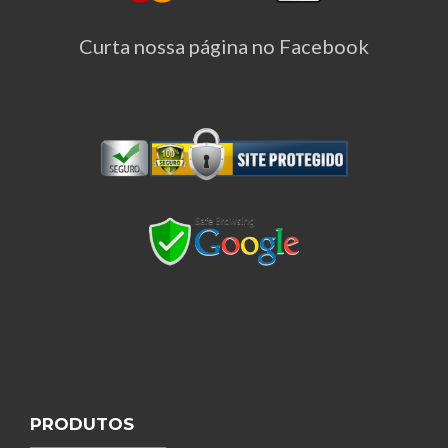
Curta nossa página no Facebook
PRODUTOS