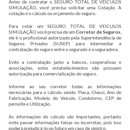
Antes de contratar o SEGURO TOTAL DE VEICULOS
SIMULAÇÃO, você precisa solicitar uma Cotação. A
cotação é o cálculo ou orçamento do seguro.
Para cotar um SEGURO TOTAL DE VEICULOS
SIMULAÇÃO você precisa de um
Corretor de Seguros
,
ele é o profissional autorizado pela Superintendência de
Seguros Privados (SUSEP) para intermediar a
contratação do seguro entre o segurado e a seguradora.
Evite a contratação junto a bancos, cooperativas e
associações, estes estabelecimentos não possuem
autorização para comercialização do seguro.
Informe ao seu corretor todas as informações
necessárias para o cálculo sendo: Placa, Chassi, Ano de
Fabricação, Modelo do Veículo, Condutores, CEP de
pernoite e Utilização.
As informações do cálculo são importantes, portanto
evite passar informações falsas ou incorretas, pois isso
poderá prejudicá-lo no futuro em caso de sinistro.