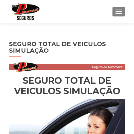
ALTE
SEGURO TOTAL DE VEICULOS
SIMULAÇÃO
SEGURO TOTAL DE
VEICULOS SIMULAÇÃO