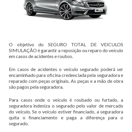
O objetivo do SEGURO TOTAL DE VEICULOS
SIMULAÇÃO é garantir a reposição ou reparo do veículo
em casos de acidentes e roubos.
Em casos de acidentes o veículo segurado poderá ser
encaminhado para oficina credenciada pela seguradora e
reparado com peças originais. As peças e a mão de obra
são pagos pela seguradora.
Para casos onde o veículo é roubado ou furtado, a
seguradora indeniza o segurado pelo valor de mercado
do veículo. Se o veículo estiver financiado, a seguradora
quita o financiamento e paga a diferença para o
segurado.