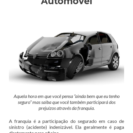
Automóvel
Aquela hora em que você pensa “ainda bem que eu tenho
seguro” mas saiba que você também participará dos
prejuízos através da franquia.
A franquia é a participação do segurado em caso de
sinistro (acidente) indenizável. Ela geralmente é paga
diretamente para oficina.