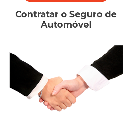
Contratar o Seguro de
Automóvel