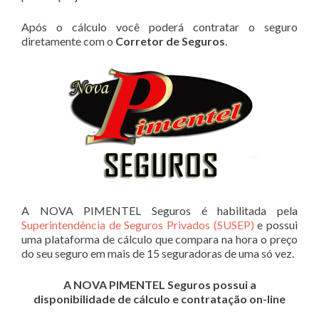
Após o cálculo você poderá contratar o seguro
diretamente com o
Corretor de Seguros
.
A NOVA PIMENTEL Seguros é habilitada pela
Superintendência de Seguros Privados (SUSEP)
e possui
uma plataforma de cálculo que compara na hora o preço
do seu seguro em mais de 15 seguradoras de uma só vez.
A NOVA PIMENTEL Seguros possui a
disponibilidade de cálculo e contratação on-line