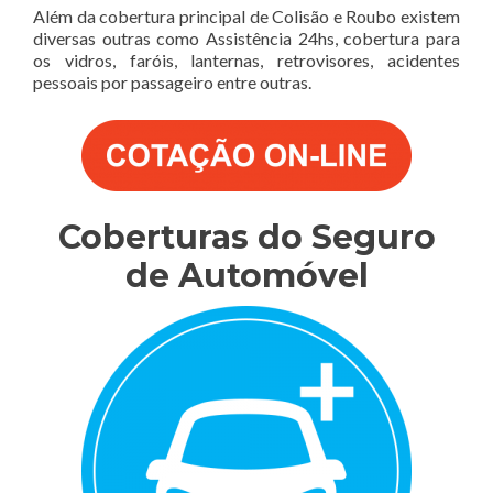
Além da cobertura principal de Colisão e Roubo existem
diversas outras como Assistência 24hs, cobertura para
os vidros, faróis, lanternas, retrovisores, acidentes
pessoais por passageiro entre outras.
Coberturas do Seguro
de Automóvel