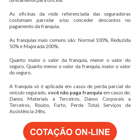
As oficinas da rede referenciada das seguradoras
costumam parcelar e/ou conceder descontos no
pagamento da franquia.
As franquias mais comuns são: Normal 100%, Reduzida
50% e Majorada 200%.
Quanto maior o valor da franquia, menor o valor do
seguro. Quanto menor o valor da franquia, maior o valor
do seguro.
A franquia só é aplicada em casos de perda parcial do
veículo segurado,
você não paga franquia
em casos de:
Danos Materiais a Terceiros, Danos Corporais a
Terceiros, Roubo, Furto, Perda Total, Serviços da
Assistência 24hs.