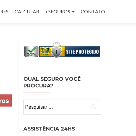
RES
CALCULAR
+SEGUROS
CONTATO
QUAL SEGURO VOCÊ
PROCURA?
Pesquisar
por:
ASSISTÊNCIA 24HS