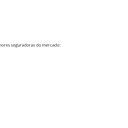
hores seguradoras do mercado: