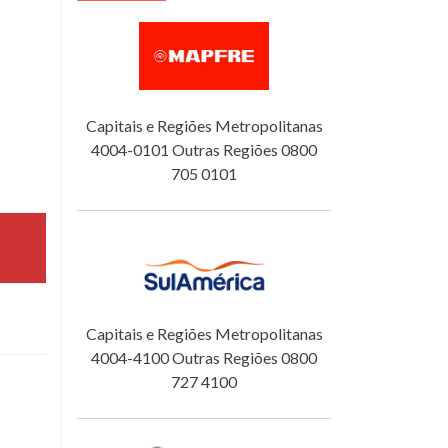
Capitais e Regiões Metropolitanas
4004-0101 Outras Regiões 0800
705 0101
Capitais e Regiões Metropolitanas
4004-4100 Outras Regiões 0800
727 4100