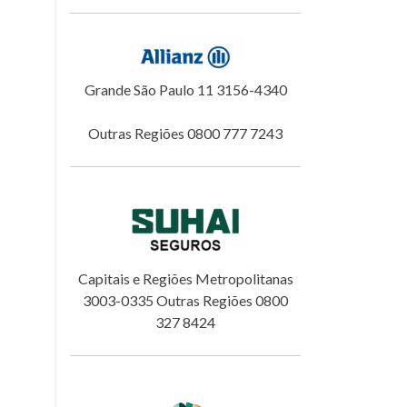
Grande São Paulo 11 3156-4340
Outras Regiões 0800 777 7243
Capitais e Regiões Metropolitanas
3003-0335 Outras Regiões 0800
327 8424