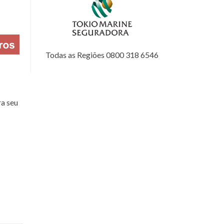
Todas as Regiões 0800 318 6546
a seu