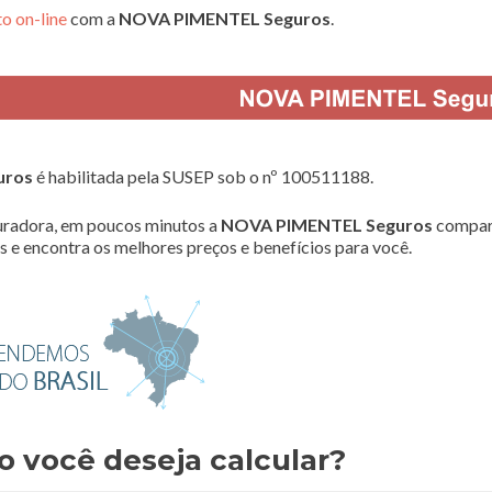
o on-line
com a
NOVA PIMENTEL Seguros
.
uros
é habilitada pela SUSEP sob o nº 100511188.
radora, em poucos minutos a
NOVA PIMENTEL Seguros
compar
 e encontra os melhores preços e benefícios para você.
o você deseja calcular?