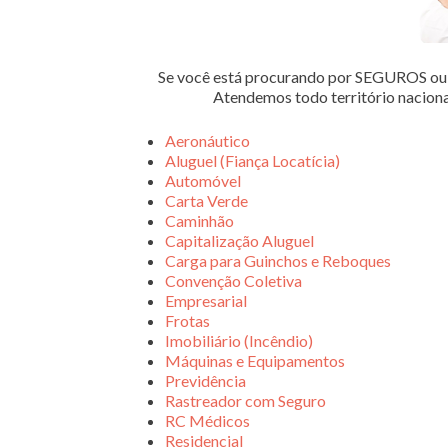
Se você está procurando por SEGUROS 
Atendemos todo território nacion
Aeronáutico
Aluguel (Fiança Locatícia)
Automóvel
Carta Verde
Caminhão
Capitalização Aluguel
Carga para Guinchos e Reboques
Convenção Coletiva
Empresarial
Frotas
Imobiliário (Incêndio)
Máquinas e Equipamentos
Previdência
Rastreador com Seguro
RC Médicos
Residencial