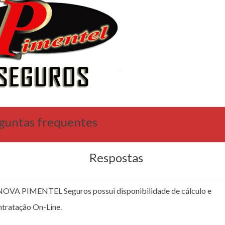
guntas frequentes
Respostas
NOVA PIMENTEL Seguros possui disponibilidade de cálculo e
ntratação On-Line.