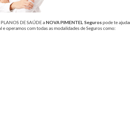
ou PLANOS DE SAÚDE a
NOVA PIMENTEL Seguros
pode te ajudar
al e operamos com todas as modalidades de Seguros como: