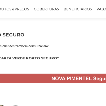
UTOS e PREÇOS
COBERTURAS
BENEFICIÁRIOS
VALO
O SEGURO
 clientes também consultaram:
CARTA VERDE PORTO SEGURO”