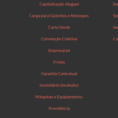
Capitalização Aluguel
Se
Carga para Guinchos e Reboques
Se
Carta Verde
Se
Convenção Coletiva
Co
Empresarial
Frotas
Garantia Contratual
Imobiliário (Incêndio)
Máquinas e Equipamentos
Previdência