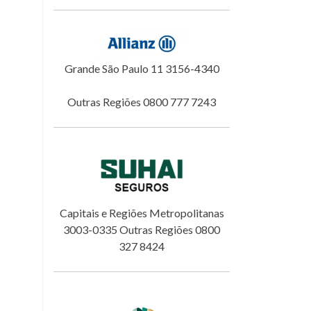
Grande São Paulo 11 3156-4340
Outras Regiões 0800 777 7243
Capitais e Regiões Metropolitanas
3003-0335 Outras Regiões 0800
327 8424