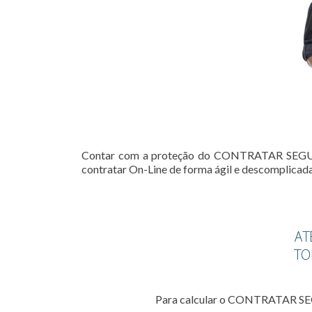
Contar com a proteção do CONTRATAR SEGURO
contratar On-Line de forma ágil e descomplicada
Para calcular o CONTRATAR SE