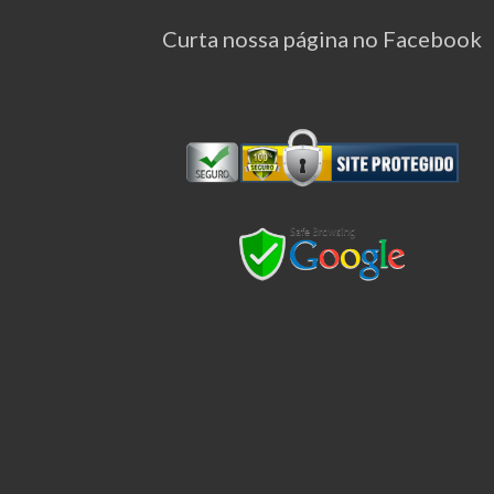
Curta nossa página no Facebook