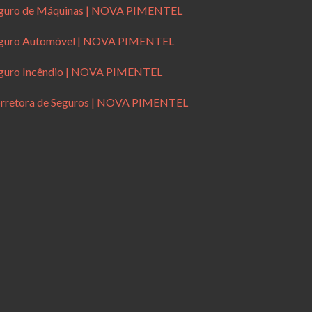
guro de Máquinas | NOVA PIMENTEL
guro Automóvel | NOVA PIMENTEL
guro Incêndio | NOVA PIMENTEL
rretora de Seguros | NOVA PIMENTEL