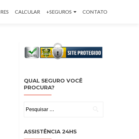
RES
CALCULAR
+SEGUROS
CONTATO
QUAL SEGURO VOCÊ
PROCURA?
Pesquisar
por:
ASSISTÊNCIA 24HS