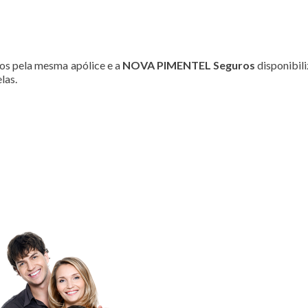
os pela mesma apólice e a
NOVA PIMENTEL Seguros
disponibil
las.