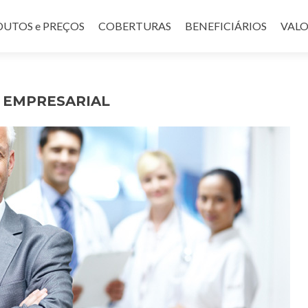
UTOS e PREÇOS
COBERTURAS
BENEFICIÁRIOS
VALO
 EMPRESARIAL