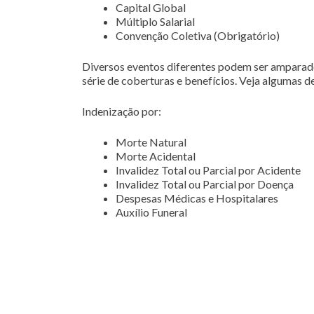
Capital Global
Múltiplo Salarial
Convenção Coletiva (Obrigatório)
Diversos eventos diferentes podem ser amparad
série de coberturas e benefícios. Veja algumas de
Indenização por:
Morte Natural
Morte Acidental
Invalidez Total ou Parcial por Acidente
Invalidez Total ou Parcial por Doença
Despesas Médicas e Hospitalares
Auxílio Funeral