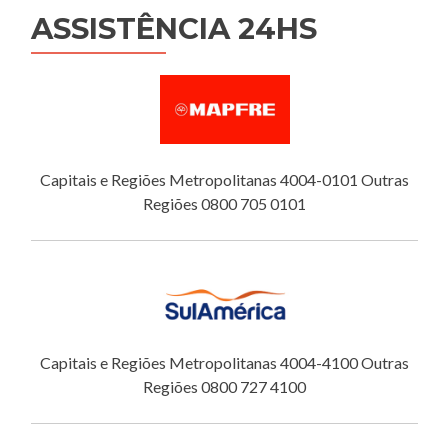
ASSISTÊNCIA 24HS
Capitais e Regiões Metropolitanas 4004-0101 Outras
Regiões 0800 705 0101
Capitais e Regiões Metropolitanas 4004-4100 Outras
Regiões 0800 727 4100