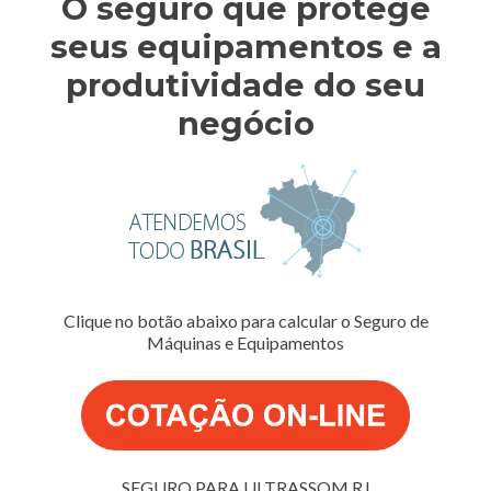
O seguro que protege
seus equipamentos e a
produtividade do seu
negócio
Clique no botão abaixo para calcular o Seguro de
Máquinas e Equipamentos
SEGURO PARA ULTRASSOM RJ