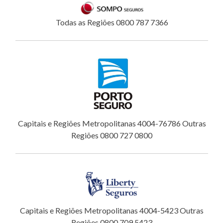
Todas as Regiões 0800 787 7366
Capitais e Regiões Metropolitanas 4004-76786 Outras
Regiões 0800 727 0800
Capitais e Regiões Metropolitanas 4004-5423 Outras
Regiões 0800 709 5423