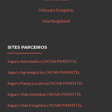
Vida para Estagiário
Vida Resgatável
SITES PARCEIROS
Seguro Aeronáutico | NOVA PIMENTEL
Seguro Agronegócios | NOVA PIMENTEL
Seguro Fiança Locatícia | NOVA PIMENTEL
Seguro Vida Individual | NOVA PIMENTEL
Seguro Vida Estagiário | NOVA PIMENTEL