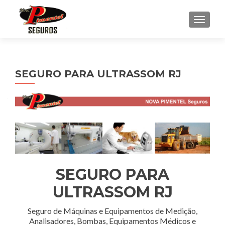
ALTE
SEGURO PARA ULTRASSOM RJ
SEGURO PARA
ULTRASSOM RJ
Seguro de Máquinas e Equipamentos de Medição,
Analisadores, Bombas, Equipamentos Médicos e