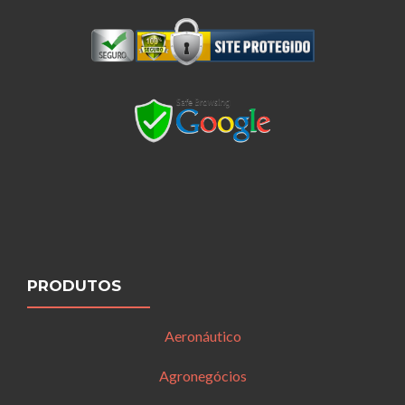
PRODUTOS
Aeronáutico
Agronegócios