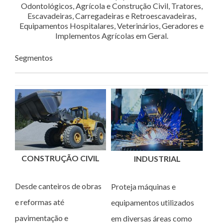
Odontológicos, Agrícola e Construção Civil, Tratores,
Escavadeiras, Carregadeiras e Retroescavadeiras,
Equipamentos Hospitalares, Veterinários, Geradores e
Implementos Agrícolas em Geral.
Segmentos
CONSTRUÇÃO CIVIL
INDUSTRIAL
Desde canteiros de obras
Proteja máquinas e
e reformas até
equipamentos utilizados
pavimentação e
em diversas áreas como