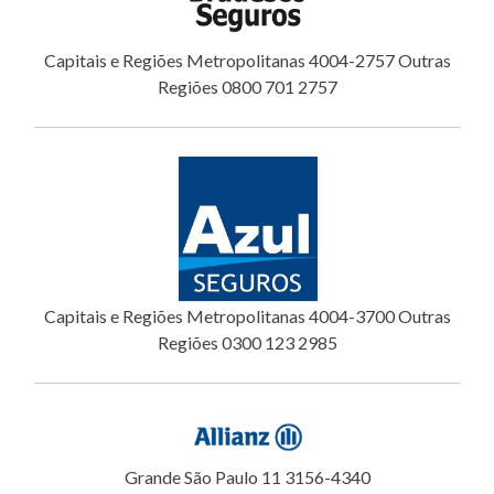
Capitais e Regiões Metropolitanas 4004-2757 Outras
Regiões 0800 701 2757
Capitais e Regiões Metropolitanas 4004-3700 Outras
Regiões 0300 123 2985
Grande São Paulo 11 3156-4340