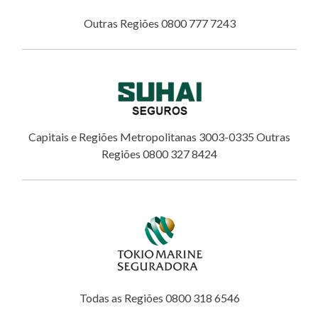
Outras Regiões 0800 777 7243
Capitais e Regiões Metropolitanas 3003-0335 Outras
Regiões 0800 327 8424
Todas as Regiões 0800 318 6546