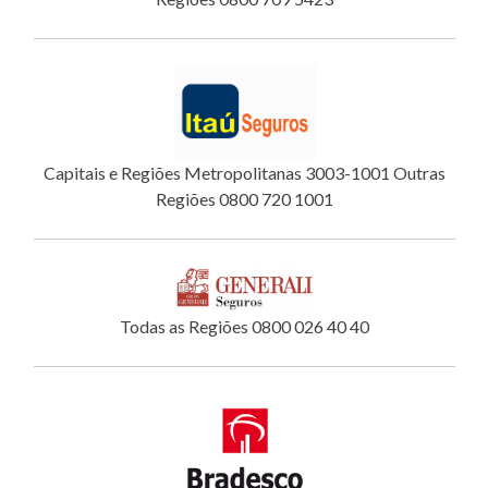
Capitais e Regiões Metropolitanas 3003-1001 Outras
Regiões 0800 720 1001
Todas as Regiões 0800 026 40 40