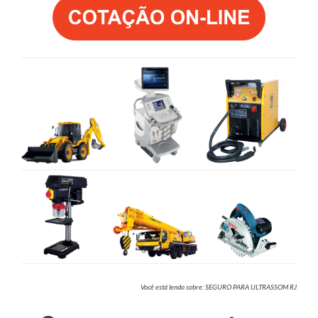
Você está lendo sobre: SEGURO PARA ULTRASSOM RJ