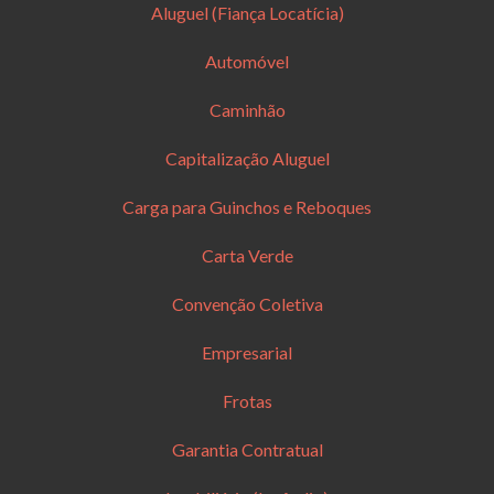
Aluguel (Fiança Locatícia)
Automóvel
Caminhão
Capitalização Aluguel
Carga para Guinchos e Reboques
Carta Verde
Convenção Coletiva
Empresarial
Frotas
Garantia Contratual