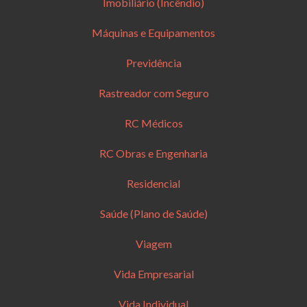
Imobiliário (Incêndio)
Máquinas e Equipamentos
Previdência
Rastreador com Seguro
RC Médicos
RC Obras e Engenharia
Residencial
Saúde (Plano de Saúde)
Viagem
Vida Empresarial
Vida Individual