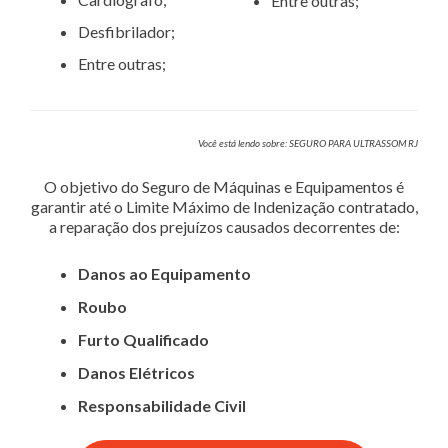
Entre outras;
Desfibrilador;
Entre outras;
Você está lendo sobre: SEGURO PARA ULTRASSOM RJ
O objetivo do Seguro de Máquinas e Equipamentos é
garantir até o Limite Máximo de Indenização contratado,
a reparação dos prejuízos causados decorrentes de:
Danos ao Equipamento
Roubo
Furto Qualificado
Danos Elétricos
Responsabilidade Civil