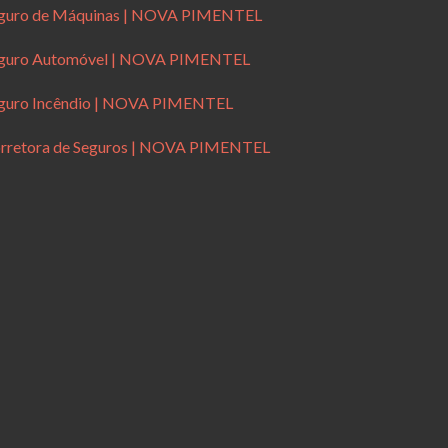
guro de Máquinas | NOVA PIMENTEL
guro Automóvel | NOVA PIMENTEL
guro Incêndio | NOVA PIMENTEL
rretora de Seguros | NOVA PIMENTEL