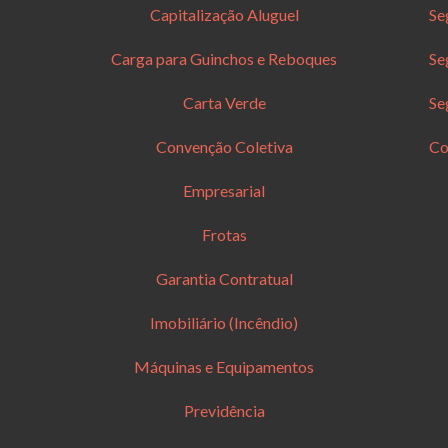
Capitalização Aluguel
Se
Carga para Guinchos e Reboques
Se
Carta Verde
Se
Convenção Coletiva
Co
Empresarial
Frotas
Garantia Contratual
Imobiliário (Incêndio)
Máquinas e Equipamentos
Previdência