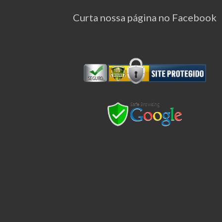
Curta nossa página no Facebook