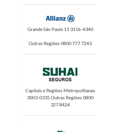
Grande São Paulo 11 3156-4340
Outras Regiões 0800 777 7243
Capitais e Regiões Metropolitanas
3003-0335 Outras Regiões 0800
327 8424