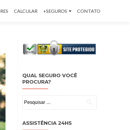
RES
CALCULAR
+SEGUROS
CONTATO
QUAL SEGURO VOCÊ
PROCURA?
Pesquisar
por:
ASSISTÊNCIA 24HS