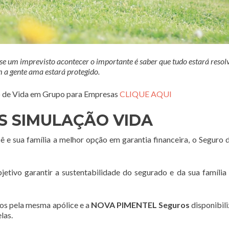
 um imprevisto acontecer o importante é saber que tudo estará resolv
 a gente ama estará protegido.
ro de Vida em Grupo para Empresas
CLIQUE AQUI
S SIMULAÇÃO VIDA
 e sua família a melhor opção em garantia financeira, o Seguro 
 garantir a sustentabilidade do segurado e da sua família 
os pela mesma apólice e a
NOVA PIMENTEL Seguros
disponibil
las.