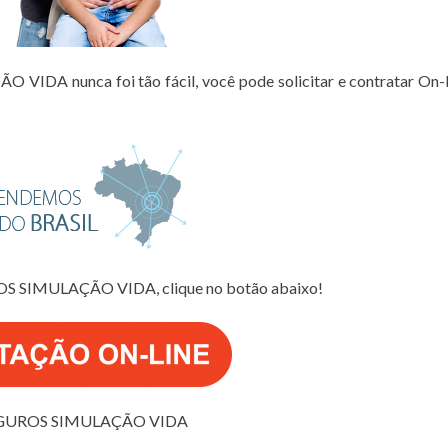
IDA nunca foi tão fácil, você pode solicitar e contratar On-
ROS SIMULAÇÃO VIDA, clique no botão abaixo!
GUROS SIMULAÇÃO VIDA