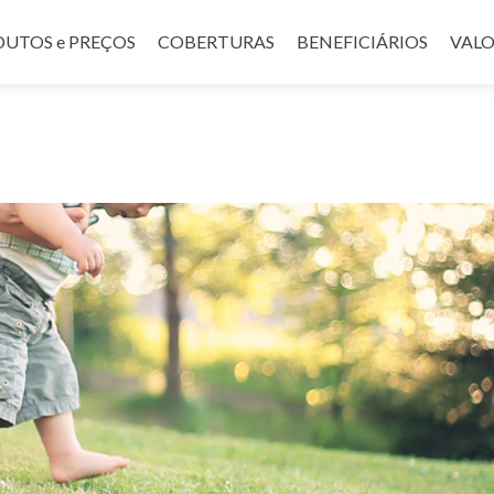
UTOS e PREÇOS
COBERTURAS
BENEFICIÁRIOS
VALO