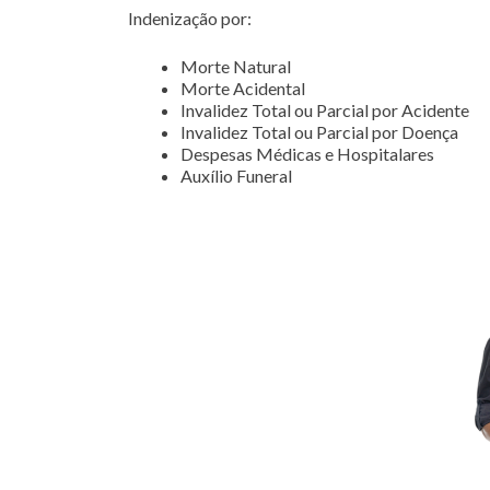
Indenização por:
Morte Natural
Morte Acidental
Invalidez Total ou Parcial por Acidente
Invalidez Total ou Parcial por Doença
Despesas Médicas e Hospitalares
Auxílio Funeral