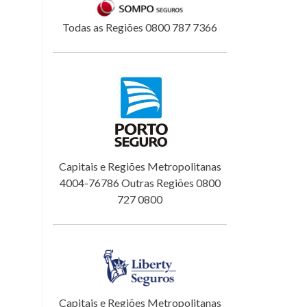
Todas as Regiões 0800 787 7366
Capitais e Regiões Metropolitanas
4004-76786 Outras Regiões 0800
727 0800
Capitais e Regiões Metropolitanas