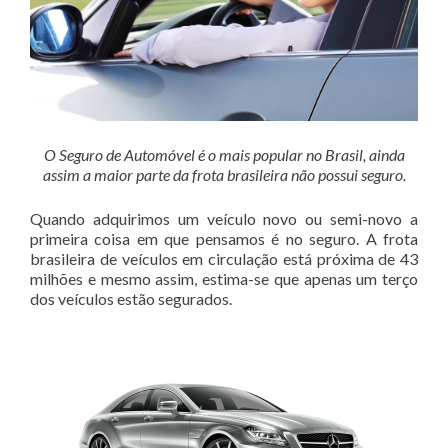
O Seguro de Automóvel é o mais popular no Brasil, ainda
assim a maior parte da frota brasileira não possui seguro.
Quando adquirimos um veículo novo ou semi-novo a
primeira coisa em que pensamos é no seguro. A frota
brasileira de veículos em circulação está próxima de 43
milhões e mesmo assim, estima-se que apenas um terço
dos veículos estão segurados.