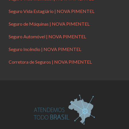
Seguro Vida Estagiário | NOVA PIMENTEL
Seguro de Máquinas | NOVA PIMENTEL
Seguro Automóvel | NOVA PIMENTEL
Seguro Incêndio | NOVA PIMENTEL
Corretora de Seguros | NOVA PIMENTEL