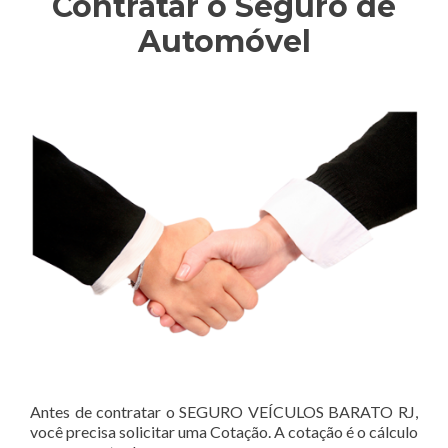
Contratar o Seguro de
Automóvel
Antes de contratar o SEGURO VEÍCULOS BARATO RJ,
você precisa solicitar uma Cotação. A cotação é o cálculo