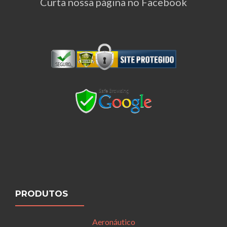
Curta nossa página no Facebook
PRODUTOS
Aeronáutico