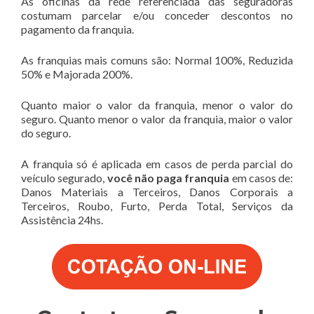
As oficinas da rede referenciada das seguradoras
costumam parcelar e/ou conceder descontos no
pagamento da franquia.
As franquias mais comuns são: Normal 100%, Reduzida
50% e Majorada 200%.
Quanto maior o valor da franquia, menor o valor do
seguro. Quanto menor o valor da franquia, maior o valor
do seguro.
A franquia só é aplicada em casos de perda parcial do
veículo segurado,
você não paga franquia
em casos de:
Danos Materiais a Terceiros, Danos Corporais a
Terceiros, Roubo, Furto, Perda Total, Serviços da
Assistência 24hs.