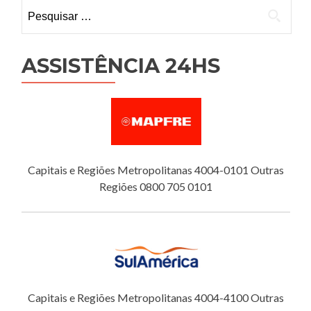
Pesquisar
por:
ASSISTÊNCIA 24HS
Capitais e Regiões Metropolitanas 4004-0101 Outras
Regiões 0800 705 0101
Capitais e Regiões Metropolitanas 4004-4100 Outras