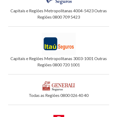
Capitais e Regiões Metropolitanas 4004-5423 Outras
Regiões 0800 709 5423
Capitais e Regiões Metropolitanas 3003-1001 Outras
Regiões 0800 720 1001
Todas as Regiões 0800 026 40 40