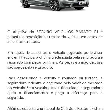
O objetivo do SEGURO VEÍCULOS BARATO RJ é
garantir a reposição ou reparo do veículo em casos de
acidentes e roubos.
Em casos de acidentes o veículo segurado poderá ser
encaminhado para oficina credenciada pela seguradora e
reparado com peças originais. As peças e a mão de obra
são pagos pela seguradora.
Para casos onde o veículo é roubado ou furtado, a
seguradora indeniza o segurado pelo valor de mercado
do veículo. Se o veículo estiver financiado, a seguradora
quita o financiamento e paga a diferença para o
segurado.
Além da cobertura principal de Colisão e Roubo existem