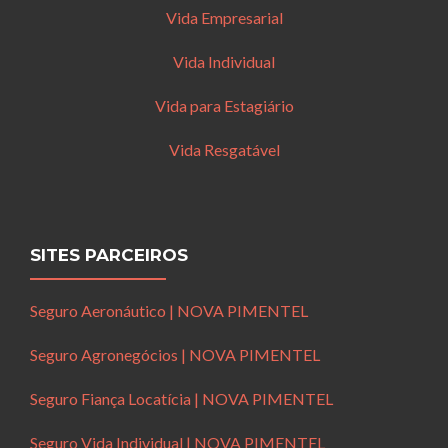
Vida Empresarial
Vida Individual
Vida para Estagiário
Vida Resgatável
SITES PARCEIROS
Seguro Aeronáutico | NOVA PIMENTEL
Seguro Agronegócios | NOVA PIMENTEL
Seguro Fiança Locatícia | NOVA PIMENTEL
Seguro Vida Individual | NOVA PIMENTEL