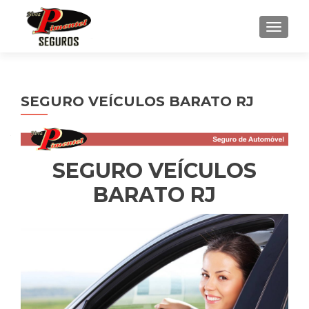
ALTE
SEGURO VEÍCULOS BARATO RJ
SEGURO VEÍCULOS
BARATO RJ