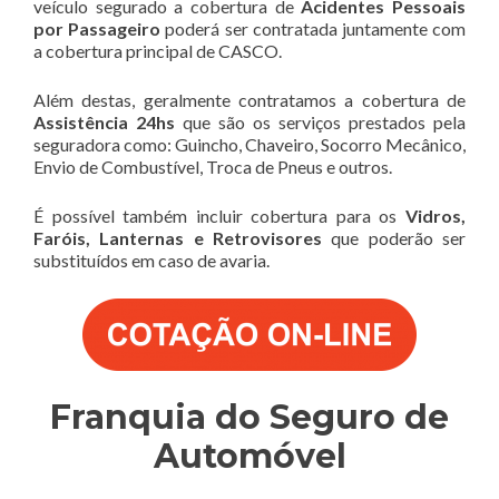
veículo segurado a cobertura de
Acidentes Pessoais
por Passageiro
poderá ser contratada juntamente com
a cobertura principal de CASCO.
Além destas, geralmente contratamos a cobertura de
Assistência 24hs
que são os serviços prestados pela
seguradora como: Guincho, Chaveiro, Socorro Mecânico,
Envio de Combustível, Troca de Pneus e outros.
É possível também incluir cobertura para os
Vidros,
Faróis, Lanternas e Retrovisores
que poderão ser
substituídos em caso de avaria.
Franquia do Seguro de
Automóvel