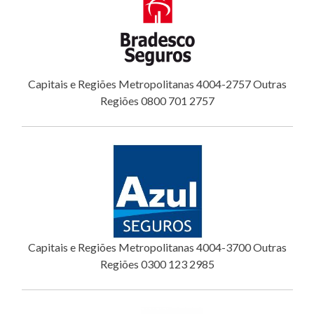
Capitais e Regiões Metropolitanas 4004-2757 Outras
Regiões 0800 701 2757
Capitais e Regiões Metropolitanas 4004-3700 Outras
Regiões 0300 123 2985