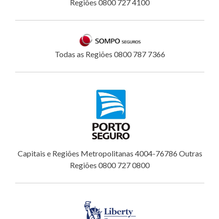
Regiões 0800 727 4100
Todas as Regiões 0800 787 7366
Capitais e Regiões Metropolitanas 4004-76786 Outras
Regiões 0800 727 0800