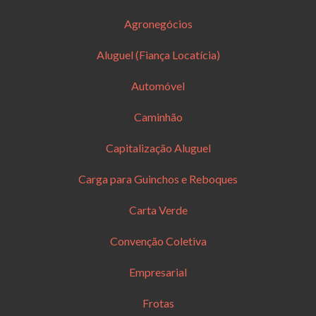
Agronegócios
Aluguel (Fiança Locatícia)
Automóvel
Caminhão
Capitalização Aluguel
Carga para Guinchos e Reboques
Carta Verde
Convenção Coletiva
Empresarial
Frotas