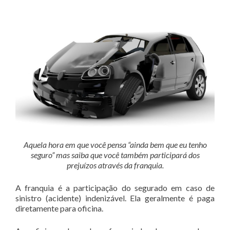
Aquela hora em que você pensa “ainda bem que eu tenho
seguro” mas saiba que você também participará dos
prejuízos através da franquia.
A franquia é a participação do segurado em caso de
sinistro (acidente) indenizável. Ela geralmente é paga
diretamente para oficina.