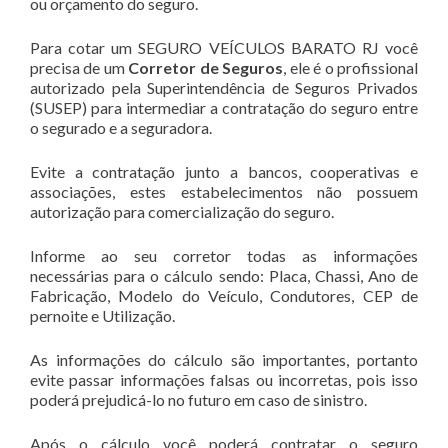
ou orçamento do seguro.
Para cotar um SEGURO VEÍCULOS BARATO RJ você
precisa de um
Corretor de Seguros
, ele é o profissional
autorizado pela Superintendência de Seguros Privados
(SUSEP) para intermediar a contratação do seguro entre
o segurado e a seguradora.
Evite a contratação junto a bancos, cooperativas e
associações, estes estabelecimentos não possuem
autorização para comercialização do seguro.
Informe ao seu corretor todas as informações
necessárias para o cálculo sendo: Placa, Chassi, Ano de
Fabricação, Modelo do Veículo, Condutores, CEP de
pernoite e Utilização.
As informações do cálculo são importantes, portanto
evite passar informações falsas ou incorretas, pois isso
poderá prejudicá-lo no futuro em caso de sinistro.
Após o cálculo você poderá contratar o seguro