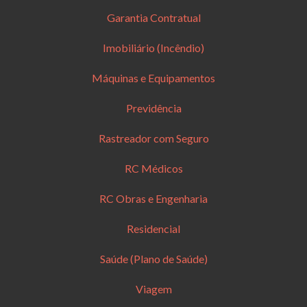
Garantia Contratual
Imobiliário (Incêndio)
Máquinas e Equipamentos
Previdência
Rastreador com Seguro
RC Médicos
RC Obras e Engenharia
Residencial
Saúde (Plano de Saúde)
Viagem