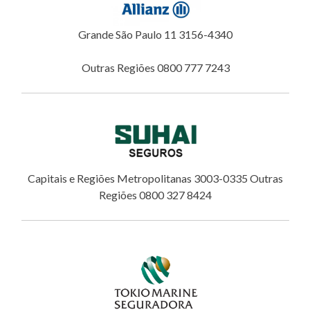
Grande São Paulo 11 3156-4340
Outras Regiões 0800 777 7243
Capitais e Regiões Metropolitanas 3003-0335 Outras
Regiões 0800 327 8424