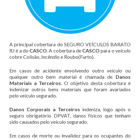
A principal cobertura do SEGURO VEÍCULOS BARATO
RJ é a do
CASCO
. A cobertura de
CASCO
para o veículo
cobre Colisão, Incêndio e Roubo(Furto).
Em casos de acidente envolvendo outro veículo ou
qualquer outro bem material é chamada de
Danos
Materiais a Terceiros
. O objetivo desta cobertura é
indenizar outros bens materiais que foram avariados
pelo veículo segurado.
Danos Corporais a Terceiros
indeniza, logo após o
seguro obrigatório DPVAT, danos físicos que tenham
sido causados pelo veículo segurado.
Em casos de morte ou invalidez para os ocupantes do