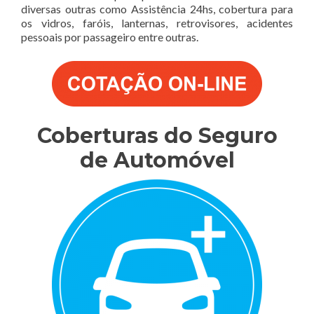
diversas outras como Assistência 24hs, cobertura para
os vidros, faróis, lanternas, retrovisores, acidentes
pessoais por passageiro entre outras.
Coberturas do Seguro
de Automóvel