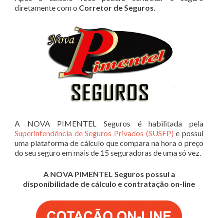
diretamente com o
Corretor de Seguros
.
A NOVA PIMENTEL Seguros é habilitada pela
Superintendência de Seguros Privados (SUSEP)
e possui
uma plataforma de cálculo que compara na hora o preço
do seu seguro em mais de 15 seguradoras de uma só vez.
A NOVA PIMENTEL Seguros possui a
disponibilidade de cálculo e contratação on-line